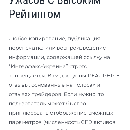
Ужасов С Высоким
Рейтингом
Любое копирование, публикация,
перепечатка или воспроизведение
информации, содержащей ссылку на
“Интерфакс-Украина” строго
запрещается. Вам доступны РЕАЛЬНЫЕ
отзывы, основанные на голосах и
отзывах трейдеров. Если нужно, то
пользователь может быстро
приплюсовать отображение смежных
параметров (численность CFD активов