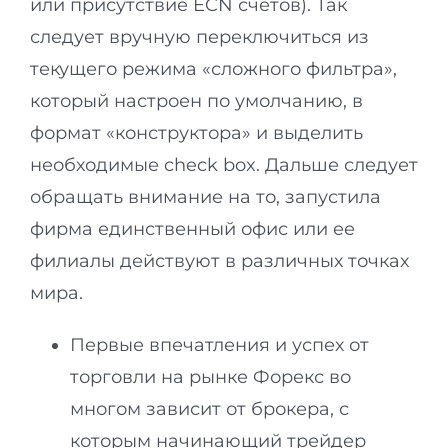
или присутствие ECN счетов). Так
следует вручную переключиться из
текущего режима «сложного фильтра»,
который настроен по умолчанию, в
формат «конструктора» и выделить
необходимые check box. Дальше следует
обращать внимание на то, запустила
фирма единственный офис или ее
филиалы действуют в различных точках
мира.
Первые впечатления и успех от
торговли на рынке Форекс во
многом зависит от брокера, с
которым начинающий трейдер