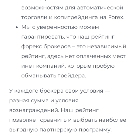
возможностям для автоматической
торговли и копитрейдинга на Forex.
Мы с уверенностью можем
гарантировать, что наш рейтинг
форекс брокеров – это независимый
рейтинг, здесь нет оплаченных мест
инет компаний, которые пробуют
обманывать трейдера.
У каждого брокера свои условия —
разная сумма и условия
вознаграждений. Наш рейтинг
позволяет сравнить и выбрать наиболее
выгодную партнерскую программу.