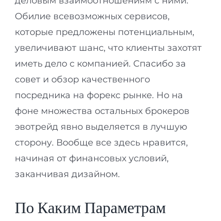
деловым взаимоотношениям с ними.
Обилие всевозможных сервисов,
которые предложены потенциальным,
увеличивают шанс, что клиенты захотят
иметь дело с компанией. Спасибо за
совет и обзор качественного
посредника на форекс рынке. Но на
фоне множества остальных брокеров
эвотрейд явно выделяется в лучшую
сторону. Вообще все здесь нравится,
начиная от финансовых условий,
заканчивая дизайном.
По Каким Параметрам