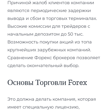
Причиной жалоб клиентов компании
являются периодические задержки
вывода и сбои в торговых терминалах.
Высокие комиссии для трейдеров с
начальным депозитом до 50 тыс.
Возможность покупки акций из топа
крупнейших зарубежных компаний.
Сравнение Форекс брокеров позволяет
сделать окончательный выбор.
Основы Торговли Forex
Это должна делать компания, которая
имеет специальную лицензию,