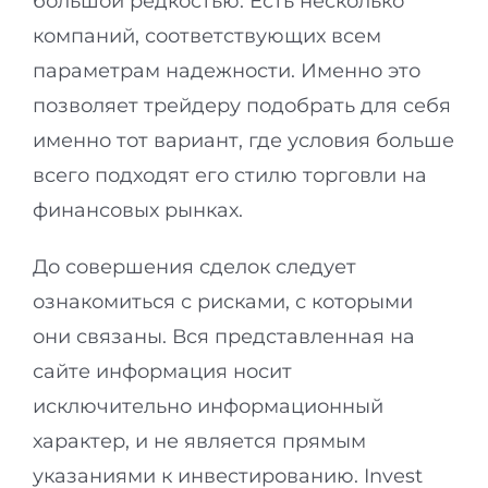
большой редкостью. Есть несколько
компаний, соответствующих всем
параметрам надежности. Именно это
позволяет трейдеру подобрать для себя
именно тот вариант, где условия больше
всего подходят его стилю торговли на
финансовых рынках.
До совершения сделок следует
ознакомиться с рисками, с которыми
они связаны. Вся представленная на
сайте информация носит
исключительно информационный
характер, и не является прямым
указаниями к инвестированию. Invest