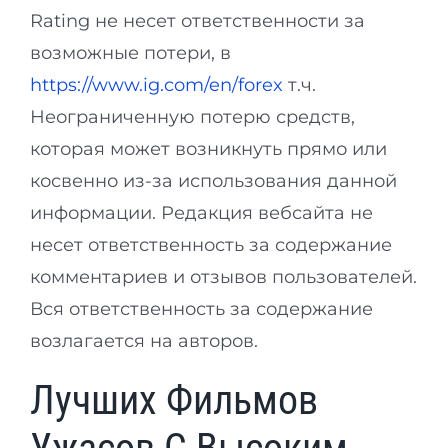
Rating не несет ответственности за
возможные потери, в
https://www.ig.com/en/forex
т.ч.
Неограниченную потерю средств,
которая может возникнуть прямо или
косвенно из-за использования данной
информации. Редакция вебсайта не
несет ответственность за содержание
комментариев и отзывов пользователей.
Вся ответственность за содержание
возлагается на авторов.
Лучших Фильмов