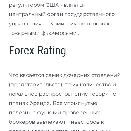
регулятором США является
центральный орган государственного
управления — Комиссия по торговле
товарными фьючерсами .
Forex Rating
Что касается самих дочерних отделений
(представительств), то их количество и
локальное распространение говорит о
планах бренда. Все упомянутые
полезные функции проверенных
брокеров завлекают инвесторов к