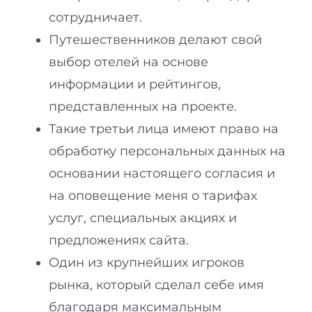
сотрудничает.
Путешественников делают свой
выбор отелей на основе
информации и рейтингов,
представленных на проекте.
Такие третьи лица имеют право на
обработку персональных данных на
основании настоящего согласия и
на оповещение меня о тарифах
услуг, специальных акциях и
предложениях сайта.
Один из крупнейших игроков
рынка, который сделал себе имя
благодаря максимальным