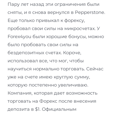
Пару лет назад эти ограничения были
сняты, и я снова вернулся в Pepperstone.
Еще только привыкал к форексу,
пробовал свои силы на микросчетах. У
Forex4you были хорошие бонусы, можно
было пробовать свои силы на
бездепозитных счетах. Короче,
использовал все, что мог, чтобы
научиться нормально торговать. Сейчас
уже на счете имею круглую сумму,
которую постепенно увеличиваю.
Компания, которая дает возможность
торговать на Форекс после внесения
депозита в $1. Официальным