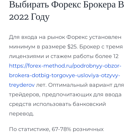
Выбирать Форекс Брокера В
2022 Году
Для входа на рынок Форекс установлен
минимум в размере $25. Брокер с тремя
лицензиями и стажем работы более 12
https://forex-method.ru/podrobnyy-obzor-
brokera-dotbig-torgovye-usloviya-otzyvy-
treyderov
лет. Оптимальный вариант для
трейдеров, предпочитающих для ввода
средств использовать банковский
перевод.
По статистике, 67-78% розничных