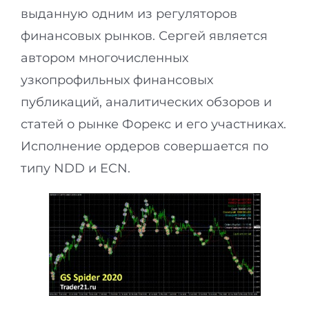
выданную одним из регуляторов
финансовых рынков. Сергей является
автором многочисленных
узкопрофильных финансовых
публикаций, аналитических обзоров и
статей о рынке Форекс и его участниках.
Исполнение ордеров совершается по
типу NDD и ECN.