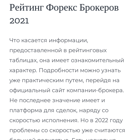
Рейтинг Форекс Брокеров
2021
Что касается информации,
предоставленной в рейтинговых
таблицах, она имеет ознакомительный
характер. Подробности можно узнать
уже практическим путем, перейдя на
официальный сайт компании-брокера.
Не последнее значение имеет и
платформа для сделок, наряду со
скоростью исполнения. Но в 2022 году
проблемы со скоростью уже считаются