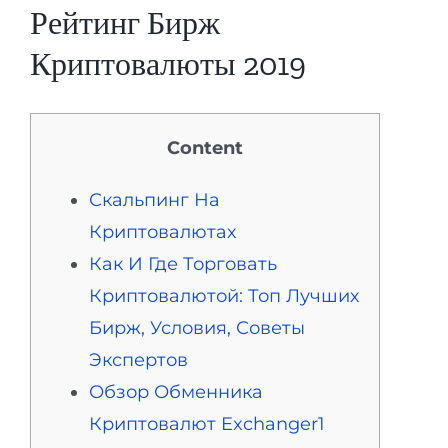
Рейтинг Бирж
Криптовалюты 2019
Content
Скальпинг На
Криптовалютах
Как И Где Торговать
Криптовалютой: Топ Лучших
Бирж, Условия, Советы
Экспертов
Обзор Обменника
Криптовалют Exchanger1