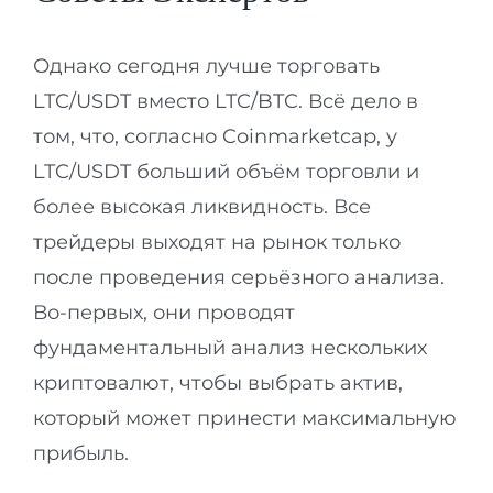
Однако сегодня лучше торговать
LTC/USDT вместо LTC/BTC. Всё дело в
том, что, согласно Coinmarketcap, у
LTC/USDT больший объём торговли и
более высокая ликвидность. Все
трейдеры выходят на рынок только
после проведения серьёзного анализа.
Во-первых, они проводят
фундаментальный анализ нескольких
криптовалют, чтобы выбрать актив,
который может принести максимальную
прибыль.