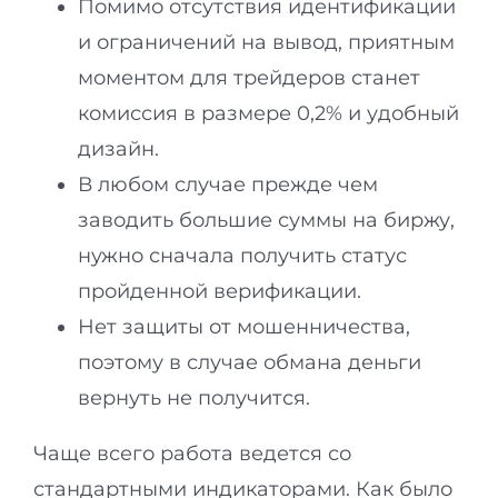
Помимо отсутствия идентификации
и ограничений на вывод, приятным
моментом для трейдеров станет
комиссия в размере 0,2% и удобный
дизайн.
В любом случае прежде чем
заводить большие суммы на биржу,
нужно сначала получить статус
пройденной верификации.
Нет защиты от мошенничества,
поэтому в случае обмана деньги
вернуть не получится.
Чаще всего работа ведется со
стандартными индикаторами. Как было