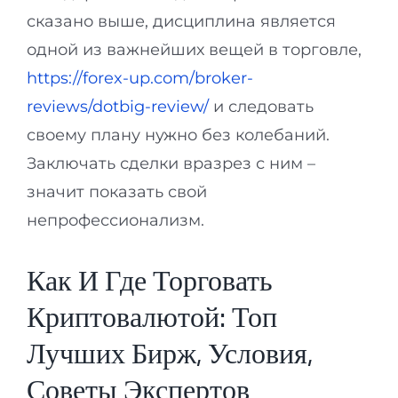
сказано выше, дисциплина является
одной из важнейших вещей в торговле,
https://forex-up.com/broker-
reviews/dotbig-review/
и следовать
своему плану нужно без колебаний.
Заключать сделки вразрез с ним –
значит показать свой
непрофессионализм.
Как И Где Торговать
Криптовалютой: Топ
Лучших Бирж, Условия,
Советы Экспертов