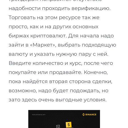
надобности проходить верификацию.
Торговать на этом ресурсе так же
просто, как и на других основных
биржах криптовалют. Для начала надо
зайти в «Маркет», выбрать подходящую
валюту и указать нужную пару с ней.
Введите количество и курс, после чего
покупайте или продавайте. Конечно,
пока найдётся вторая сторона сделки,
возможно, надо будет подождать, но
зато здесь очень выгодные условия.