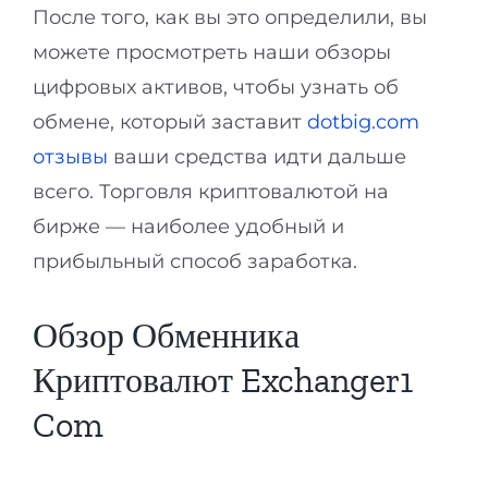
После того, как вы это определили, вы
можете просмотреть наши обзоры
цифровых активов, чтобы узнать об
обмене, который заставит
dotbig.com
отзывы
ваши средства идти дальше
всего. Торговля криптовалютой на
бирже — наиболее удобный и
прибыльный способ заработка.
Обзор Обменника
Криптовалют Exchanger1
Com