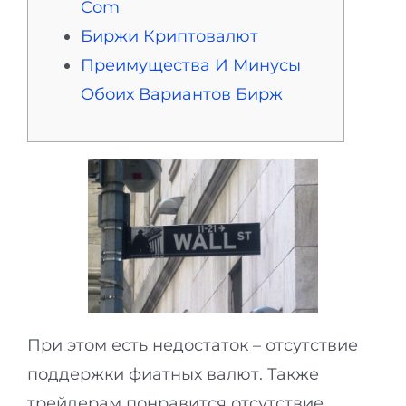
Com
Биржи Криптовалют
Преимущества И Минусы
Обоих Вариантов Бирж
При этом есть недостаток – отсутствие
поддержки фиатных валют. Также
трейдерам понравится отсутствие