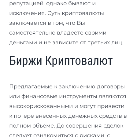
репутацией, однако бывают и
исключения. Суть криптовалюты
заключается в том, что Вы
самостоятельно владеете своими
деньгами и не зависите от третьих лиц.
Биржи Криптовалют
Предлагаемые к заключению договоры
или финансовые инструменты являются
высокорискованными и могут привести
к потере внесенных денежных средств в
полном объеме. До совершения сделок
следует ознакомиться с рисками, с