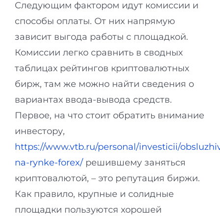
Следующим фактором идут комиссии и
способы оплаты. От них напрямую
зависит выгода работы с площадкой.
Комиссии легко сравнить в сводных
таблицах рейтингов криптовалютных
бирж, там же можно найти сведения о
вариантах ввода-вывода средств.
Первое, на что стоит обратить внимание
инвестору,
https://www.vtb.ru/personal/investicii/obsluzhi
na-rynke-forex/
решившему заняться
криптовалютой, – это репутация биржи.
Как правило, крупные и солидные
площадки пользуются хорошей