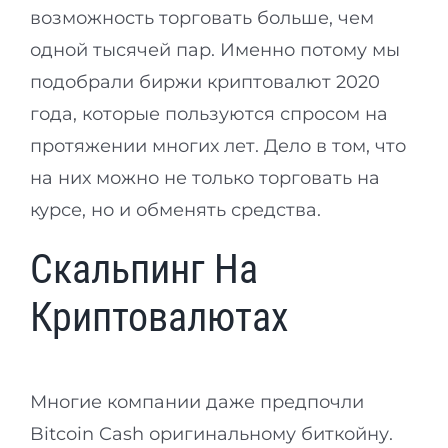
возможность торговать больше, чем
одной тысячей пар. Именно потому мы
подобрали биржи криптовалют 2020
года, которые пользуются спросом на
протяжении многих лет. Дело в том, что
на них можно не только торговать на
курсе, но и обменять средства.
Скальпинг На
Криптовалютах
Многие компании даже предпочли
Bitcoin Cash оригинальному биткойну.