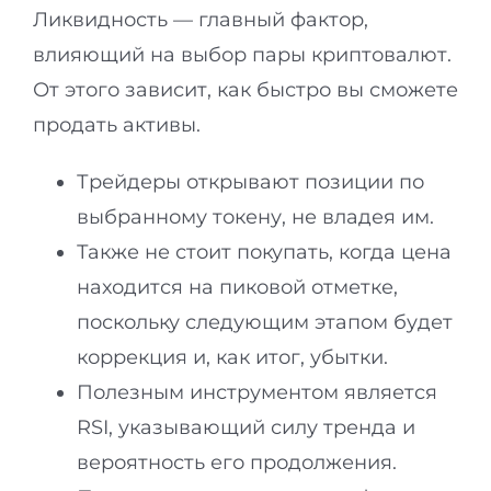
Ликвидность — главный фактор,
влияющий на выбор пары криптовалют.
От этого зависит, как быстро вы сможете
продать активы.
Трейдеры открывают позиции по
выбранному токену, не владея им.
Также не стоит покупать, когда цена
находится на пиковой отметке,
поскольку следующим этапом будет
коррекция и, как итог, убытки.
Полезным инструментом является
RSI, указывающий силу тренда и
вероятность его продолжения.