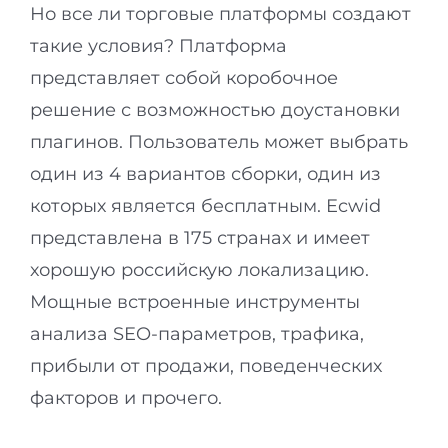
Но все ли торговые платформы создают
такие условия? Платформа
представляет собой коробочное
решение с возможностью доустановки
плагинов. Пользователь может выбрать
один из 4 вариантов сборки, один из
которых является бесплатным. Ecwid
представлена в 175 странах и имеет
хорошую российскую локализацию.
Мощные встроенные инструменты
анализа SEO-параметров, трафика,
прибыли от продажи, поведенческих
факторов и прочего.