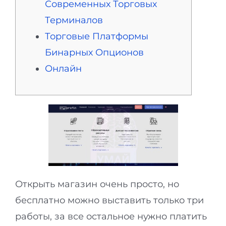
Современных Торговых
Терминалов
Торговые Платформы
Бинарных Опционов
Онлайн
Открыть магазин очень просто, но
бесплатно можно выставить только три
работы, за все остальное нужно платить