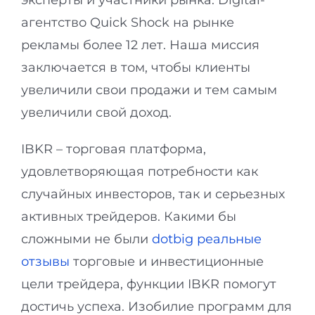
эксперты и участники рынка. Digital-
агентство Quick Shock на рынке
рекламы более 12 лет. Наша миссия
заключается в том, чтобы клиенты
увеличили свои продажи и тем самым
увеличили свой доход.
IBKR – торговая платформа,
удовлетворяющая потребности как
случайных инвесторов, так и серьезных
активных трейдеров. Какими бы
сложными не были
dotbig реальные
отзывы
торговые и инвестиционные
цели трейдера, функции IBKR помогут
достичь успеха. Изобилие программ для