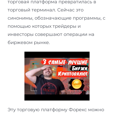
торговая платформа превратилась в
торговый терминал. Сейчас это
синонимы, обозначающие программы, с
помощью которых трейдеры и
инвесторы совершают операции на
биржевом рынке.
Эту торговую платформу Форекс можно