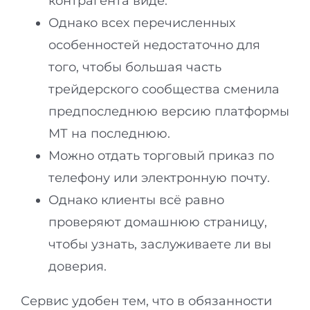
контрагента виде.
Однако всех перечисленных
особенностей недостаточно для
того, чтобы большая часть
трейдерского сообщества сменила
предпоследнюю версию платформы
МТ на последнюю.
Можно отдать торговый приказ по
телефону или электронную почту.
Однако клиенты всё равно
проверяют домашнюю страницу,
чтобы узнать, заслуживаете ли вы
доверия.
Сервис удобен тем, что в обязанности