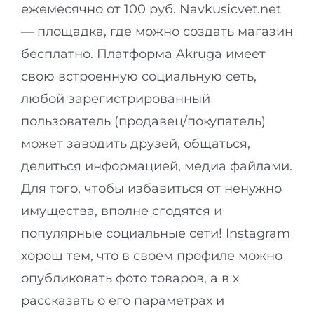
ежемесячно от 100 руб. Navkusicvet.net
— площадка, где можно создать магазин
бесплатно. Платформа Akruga имеет
свою встроенную социальную сеть,
любой зарегистрированный
пользователь (продавец/покупатель)
может заводить друзей, общаться,
делиться информацией, медиа файлами.
Для того, чтобы избавиться от ненужно
имущества, вполне сгодятся и
популярные социальные сети! Instagram
хорош тем, что в своем профиле можно
опубликовать фото товаров, а в х
рассказать о его параметрах и