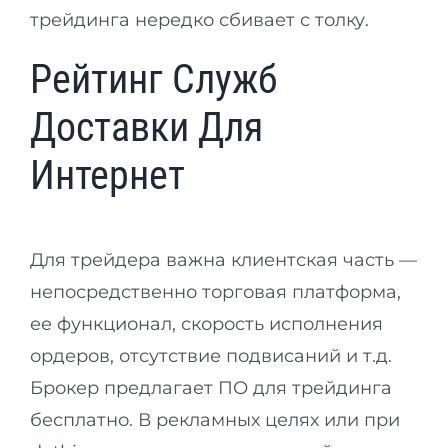
трейдинга нередко сбивает с толку.
Рейтинг Служб
Доставки Для
Интернет
Для трейдера важна клиентская часть —
непосредственно торговая платформа,
ее функционал, скорость исполнения
ордеров, отсутствие подвисаний и т.д.
Брокер предлагает ПО для трейдинга
бесплатно. В рекламных целях или при