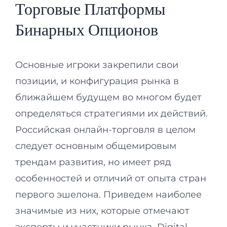
Торговые Платформы
Бинарных Опционов
Основные игроки закрепили свои
позиции, и конфигурация рынка в
ближайшем будущем во многом будет
определяться стратегиями их действий.
Российская онлайн-торговля в целом
следует основным общемировым
трендам развития, но имеет ряд
особенностей и отличий от опыта стран
первого эшелона. Приведем наиболее
значимые из них, которые отмечают