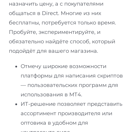
назначить цену, а с покупателями
общаться в Direct. Многие из них
бесплатны, потребуется только время.
Пробуйте, экспериментируйте, и
обязательно найдёте способ, который
подойдёт для вашего магазина.
Отмечу широкие возможности
платформы для написания скриптов
— пользовательских программ для
использования в МТ4.
ИТ-решение позволяет представить
ассортимент производителя или
оптовика в удобном для