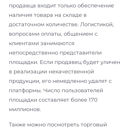
продавца входит только обеспечение
наличия товара на складе в
достаточном количестве. Логистикой,
вопросами оплаты, общением с
клиентами занимаются
непосредственно представители
площадки. Если продавец будет уличен
в реализации некачественной
продукции, его немедленно удалят с
платформы. Число пользователей
площадки составляет более 170
миллионов.
Также можно посмотреть торговый