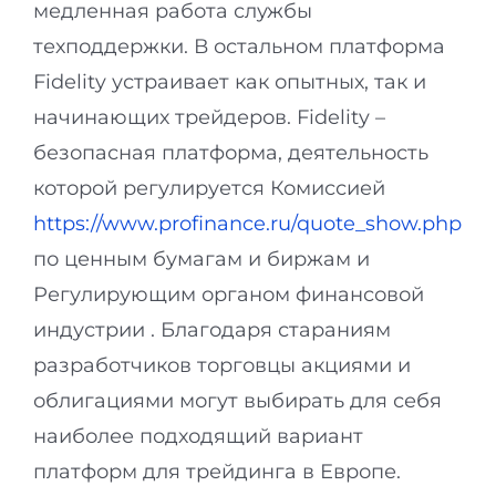
медленная работа службы
техподдержки. В остальном платформа
Fidelity устраивает как опытных, так и
начинающих трейдеров. Fidelity –
безопасная платформа, деятельность
которой регулируется Комиссией
https://www.profinance.ru/quote_show.php
по ценным бумагам и биржам и
Регулирующим органом финансовой
индустрии . Благодаря стараниям
разработчиков торговцы акциями и
облигациями могут выбирать для себя
наиболее подходящий вариант
платформ для трейдинга в Европе.