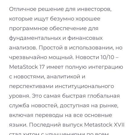
Отличное решение для инвесторов,
которые ищут безумно хорошее
программное обеспечение для
фундаментальных и финансовых
анализов. Простой в использовании, но
чрезвычайно мощный. Новости 10/10 –
MetaStock 17 имеет полную интеграцию
с новостями, аналитикой и
перспективами институционального
уровня. Это самая быстрая глобальная
служба новостей, доступная на рынке,
включая переводы на все основные
языки. Последний выпуск Metastock XVII
стал хитом с улучшениями по всем