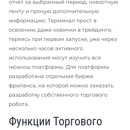
отчет за выбранный период, новостную
ленту и прочую дополнительную
информацию. Терминал прост в
освоении, даже новички в трейдинге,
теряясь при первом запуске, уже через
несколько часов активного
использования могут изучить все
нюансы платформы. Для платформы
разработана отдельная биржа
фриланса, на которой можно заказать
разработку собственного торгового
робота.
Функции Торгового