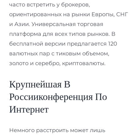
часто встретить у брокеров,
ориентированных на рынки Европы, СНГ
и Азии. Универсальная торговая
платформа для всех типов рынков. В
бесплатной версии предлагается 120
валютных пар с тиковым объемом,
золото и серебро, криптовалюты.
Крупнейшая В
Россииконференция По
Интернет
Немного расстроить может лишь