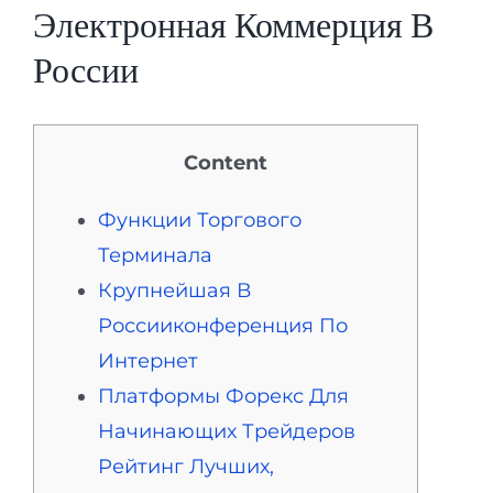
Электронная Коммерция В
России
Content
Функции Торгового
Терминала
Крупнейшая В
Россииконференция По
Интернет
Платформы Форекс Для
Начинающих Трейдеров
Рейтинг Лучших,