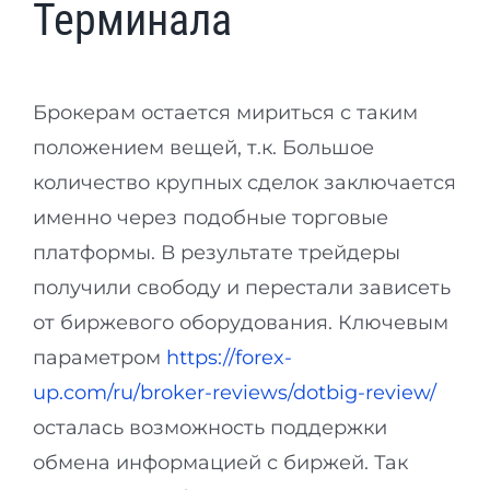
Терминала
Брокерам остается мириться с таким
положением вещей, т.к. Большое
количество крупных сделок заключается
именно через подобные торговые
платформы. В результате трейдеры
получили свободу и перестали зависеть
от биржевого оборудования. Ключевым
параметром
https://forex-
up.com/ru/broker-reviews/dotbig-review/
осталась возможность поддержки
обмена информацией с биржей. Так