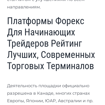
направлениям.
Платформы Форекс
Для Начинающих
Трейдеров Рейтинг
Лучших, Современных
Торговых Терминалов
Деятельность площадки официально
разрешена в Канаде, многих странах
Европы, Японии, ЮАР, Австралии и пр.