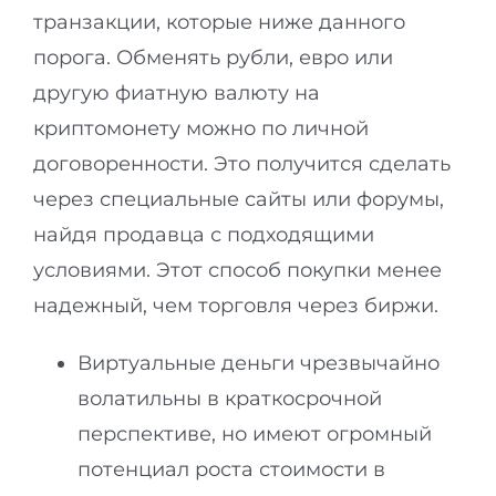
транзакции, которые ниже данного
порога. Обменять рубли, евро или
другую фиатную валюту на
криптомонету можно по личной
договоренности. Это получится сделать
через специальные сайты или форумы,
найдя продавца с подходящими
условиями. Этот способ покупки менее
надежный, чем торговля через биржи.
Виртуальные деньги чрезвычайно
волатильны в краткосрочной
перспективе, но имеют огромный
потенциал роста стоимости в