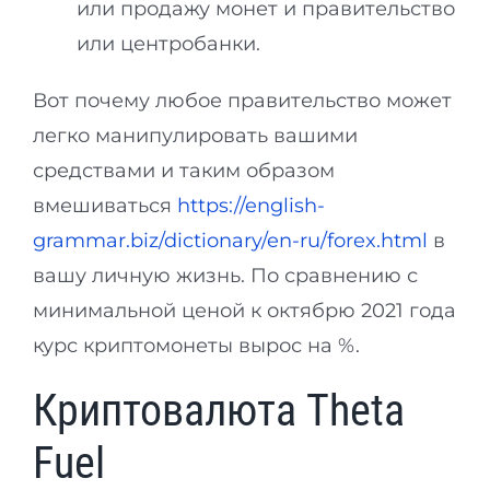
или продажу монет и правительство
или центробанки.
Вот почему любое правительство может
легко манипулировать вашими
средствами и таким образом
вмешиваться
https://english-
grammar.biz/dictionary/en-ru/forex.html
в
вашу личную жизнь. По сравнению с
минимальной ценой к октябрю 2021 года
курс криптомонеты вырос на %.
Криптовалюта Theta
Fuel