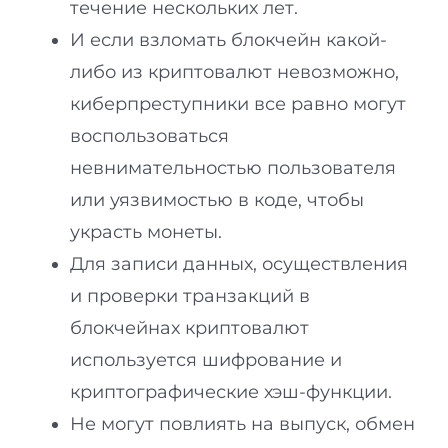
течение нескольких лет.
И если взломать блокчейн какой-
либо из криптовалют невозможно,
киберпреступники все равно могут
воспользоваться
невнимательностью пользователя
или уязвимостью в коде, чтобы
украсть монеты.
Для записи данных, осуществления
и проверки транзакций в
блокчейнах криптовалют
используется шифрование и
криптографические хэш-функции.
Не могут повлиять на выпуск, обмен