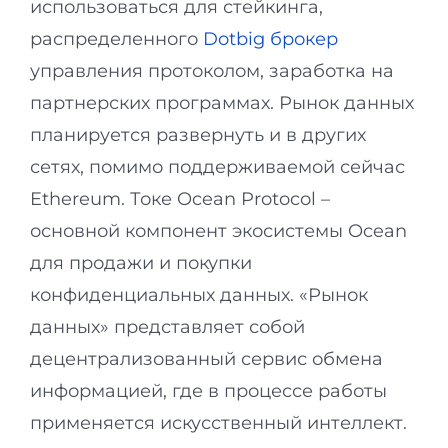
использоваться для стейкинга,
распределенного
Dotbig брокер
управления протоколом, заработка на
партнерских программах. Рынок данных
планируется развернуть и в других
сетях, помимо поддерживаемой сейчас
Ethereum. Токе Ocean Protocol –
основной компонент экосистемы Ocean
для продажи и покупки
конфиденциальных данных. «Рынок
данных» представляет собой
децентрализованный сервис обмена
информацией, где в процессе работы
применяется искусственный интеллект.