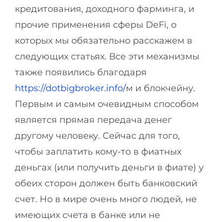
кредитования, доходного фарминга, и
прочие применения сферы DeFi, о
которых мы обязательно расскажем в
следующих статьях. Все эти механизмы
также появились благодаря
https://dotbigbroker.info/
м и блокчейну.
Первым и самым очевидным способом
является прямая передача денег
другому человеку. Сейчас для того,
чтобы заплатить кому-то в фиатных
деньгах (или получить деньги в фиате) у
обеих сторон должен быть банковский
счет. Но в мире очень много людей, не
имеющих счета в банке или не