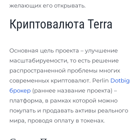
желающих его открывать.
Криптовалюта Terra
Основная цель проекта – улучшение
масштабируемости, то есть решение
распространенной проблемы многих
современных криптовалют. Perlin
Dotbig
брокер
(раннее название проекта) –
платформа, в рамках которой можно
покупать и продавать активы реального
мира, проводя оплату в токенах.