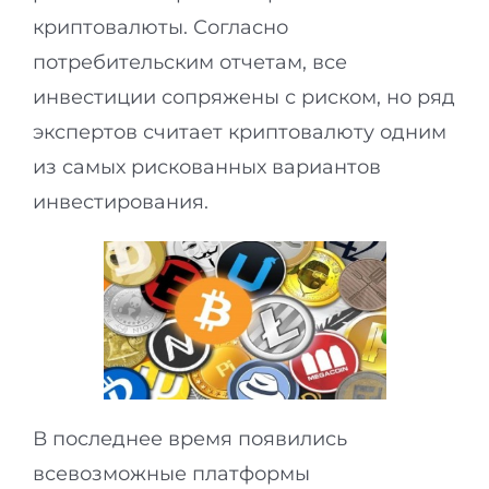
криптовалюты. Согласно
потребительским отчетам, все
инвестиции сопряжены с риском, но ряд
экспертов считает криптовалюту одним
из самых рискованных вариантов
инвестирования.
В последнее время появились
всевозможные платформы