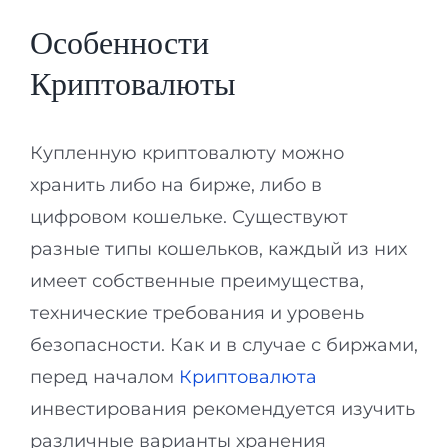
Особенности
Криптовалюты
Купленную криптовалюту можно
хранить либо на бирже, либо в
цифровом кошельке. Существуют
разные типы кошельков, каждый из них
имеет собственные преимущества,
технические требования и уровень
безопасности. Как и в случае с биржами,
перед началом
Криптовалюта
инвестирования рекомендуется изучить
различные варианты хранения