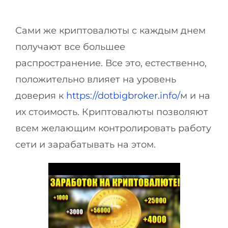
Сами же криптовалюты с каждым днем
получают все большее
распространение. Все это, естественно,
положительно влияет на уровень
доверия к
https://dotbigbroker.info/
м и на
их стоимость. Криптовалюты позволяют
всем желающим контролировать работу
сети и зарабатывать на этом.