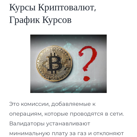
Курсы Криптовалют,
График Курсов
Это комиссии, добавляемые к
операциям, которые проводятся в сети.
Валидаторы устанавливают
минимальную плату за газ и отклоняют