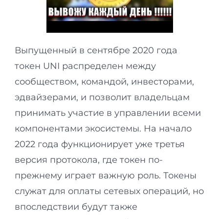
Выпущенный в сентябре 2020 года
токен UNI распределен между
сообществом, командой, инвесторами,
эдвайзерами, и позволит владельцам
принимать участие в управлении всеми
компонентами экосистемы. На начало
2022 года функционирует уже третья
версия протокола, где токен по-
прежнему играет важную роль. Токены
служат для оплаты сетевых операций, но
впоследствии будут также