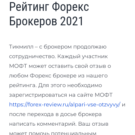
Рейтинг Форекс
Брокеров 2021
Тикмилл – с брокером продолжаю
сотрудничество. Каждый участник
МОФТ может оставить свой отзыв о
любом Форекс брокере из нашего
рейтинга. Для этого необходимо
зарегистрироваться на сайте МОФТ
https://forex-review.ru/alpari-vse-otzvyvy/
и
после перехода в досье брокера
написать комментарий. Ваш отзыв
может помочь потенциальным