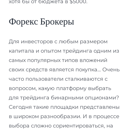
хотя бы от бюджета в $5000.
Форекс Брокеры
Для инвесторов с любым размером
капитала и опытом трейдинга одним из
самых популярных типов вложений
своих средств является покупка… Очень
часто пользователи сталкиваются с
вопросом, какую платформу выбрать
для трейдинга бинарными опционами?
Сегодня такие площадки представлены
в широком разнообразии. И в процессе
выбора сложно сориентироваться, на