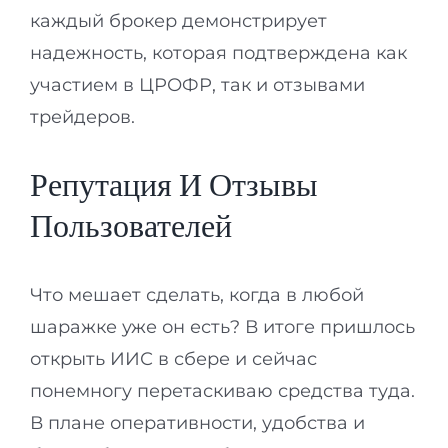
каждый брокер демонстрирует
надежность, которая подтверждена как
участием в ЦРОФР, так и отзывами
трейдеров.
Репутация И Отзывы
Пользователей
Что мешает сделать, когда в любой
шаражке уже он есть? В итоге пришлось
открыть ИИС в сбере и сейчас
понемногу перетаскиваю средства туда.
В плане оперативности, удобства и