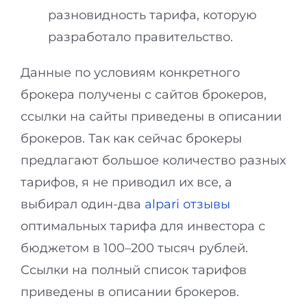
разновидность тарифа, которую
разработало правительство.
Данные по условиям конкретного
брокера получены с сайтов брокеров,
ссылки на сайты приведены в описании
брокеров. Так как сейчас брокеры
предлагают большое количество разных
тарифов, я не приводил их все, а
выбирал один-два
alpari отзывы
оптимальных тарифа для инвестора с
бюджетом в 100–200 тысяч рублей.
Ссылки на полный список тарифов
приведены в описании брокеров.