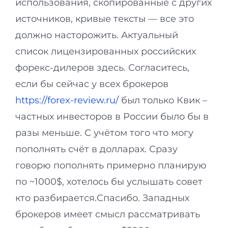
использования, скопированные с других
источников, кривые тексты — все это
должно насторожить. Актуальный
список лицензированных российских
форекс-дилеров здесь. Согласитесь,
если бы сейчас у всех брокеров
https://forex-review.ru/
был только Квик –
частных инвесторов в России было бы в
разы меньше. С учётом того что могу
пополнять счёт в долларах. Сразу
говорю пополнять примерно планирую
по ~1000$, хотелось бы услышать совет
кто разбирается.Спасибо. Западных
брокеров имеет смысл рассматривать