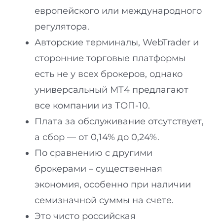
европейского или международного
регулятора.
Авторские терминалы, WebTrader и
сторонние торговые платформы
есть не у всех брокеров, однако
универсальный МТ4 предлагают
все компании из ТОП-10.
Плата за обслуживание отсутствует,
а сбор — от 0,14% до 0,24%.
По сравнению с другими
брокерами – существенная
экономия, особенно при наличии
семизначной суммы на счете.
Это чисто российская