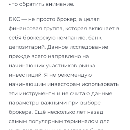
что обратить внимание.
БКС — не просто брокер, а целая
финансовая группа, которая включает в
себя брокерскую компанию, банк,
депозитарий. Данное исследование
прежде всего направлено на
начинающих участников рынка
инвестиций. Я не рекомендую
начинающим инвесторам использовать
эти инструменты и не считаю данные
параметры важными при выборе
брокера. Ещё несколько лет назад
самым популярным терминалом для