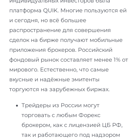
индивидуальных инвесторов была
платформа QUIK. Многие пользуются ей
и сегодня, но всё большее
распространение для совершения
сделок на бирже получают мобильные
приложения брокеров. Российский
фондовый рынок составляет менее 1% от
мирового. Естественно, что самые
вкусные и надёжные эмитенты
торгуются на зарубежных биржах.
Трейдеры из России могут
торговать с любым Форекс
брокером, как с лицензией ЦБ РФ,
так и работающего под надзором