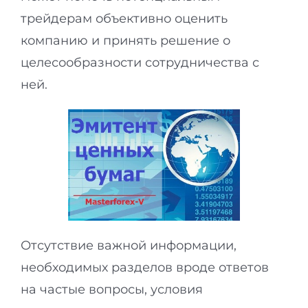
трейдерам объективно оценить
компанию и принять решение о
целесообразности сотрудничества с
ней.
Отсутствие важной информации,
необходимых разделов вроде ответов
на частые вопросы, условия