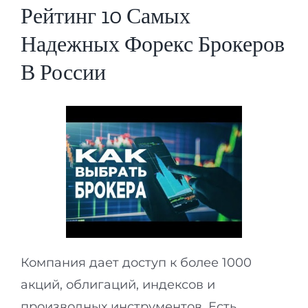
Рейтинг 10 Самых
Надежных Форекс Брокеров
В России
Компания дает доступ к более 1000
акций, облигаций, индексов и
производных инструментов. Есть