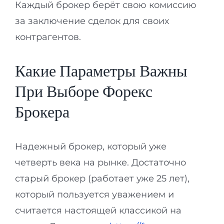
Каждый брокер берёт свою комиссию
за заключение сделок для своих
контрагентов.
Какие Параметры Важны
При Выборе Форекс
Брокера
Надежный брокер, который уже
четверть века на рынке. Достаточно
старый брокер (работает уже 25 лет),
который пользуется уважением и
считается настоящей классикой на