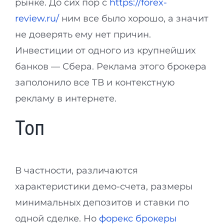
рынке. До сих пор с
https://forex-
review.ru/
ним все было хорошо, а значит
не доверять ему нет причин.
Инвестиции от одного из крупнейших
банков — Сбера. Реклама этого брокера
заполонило все ТВ и контекстную
рекламу в интернете.
Топ
В частности, различаются
характеристики демо-счета, размеры
минимальных депозитов и ставки по
одной сделке. Но
форекс брокеры