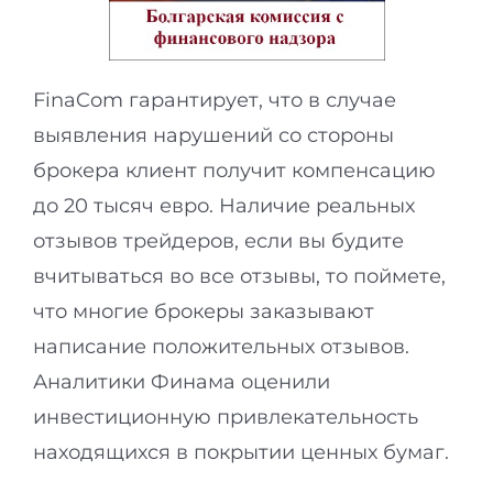
FinaCom гарантирует, что в случае
выявления нарушений со стороны
брокера клиент получит компенсацию
до 20 тысяч евро. Наличие реальных
отзывов трейдеров, если вы будите
вчитываться во все отзывы, то поймете,
что многие брокеры заказывают
написание положительных отзывов.
Аналитики Финама оценили
инвестиционную привлекательность
находящихся в покрытии ценных бумаг.