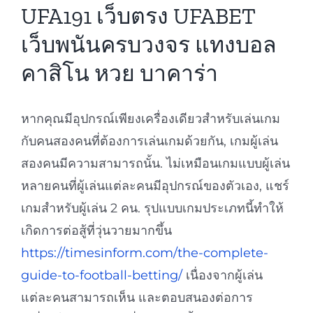
UFA191 เว็บตรง UFABET
เว็บพนันครบวงจร แทงบอล
คาสิโน หวย บาคาร่า
หากคุณมีอุปกรณ์เพียงเครื่องเดียวสำหรับเล่นเกม
กับคนสองคนที่ต้องการเล่นเกมด้วยกัน, เกมผู้เล่น
สองคนมีความสามารถนั้น. ไม่เหมือนเกมแบบผู้เล่น
หลายคนที่ผู้เล่นแต่ละคนมีอุปกรณ์ของตัวเอง, แชร์
เกมสำหรับผู้เล่น 2 คน. รุปแบบเกมประเภทนี้ทำให้
เกิดการต่อสู้ที่วุ่นวายมากขึ้น
https://timesinform.com/the-complete-
guide-to-football-betting/
เนื่องจากผู้เล่น
แต่ละคนสามารถเห็น และตอบสนองต่อการ