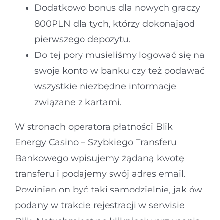
Dodatkowo bonus dla nowych graczy
800PLN dla tych, którzy dokonająod
pierwszego depozytu.
Do tej pory musieliśmy logować się na
swoje konto w banku czy też podawać
wszystkie niezbędne informacje
związane z kartami.
W stronach operatora płatności Blik
Energy Casino – Szybkiego Transferu
Bankowego wpisujemy żądaną kwotę
transferu i podajemy swój adres email.
Powinien on być taki samodzielnie, jak ów
podany w trakcie rejestracji w serwisie