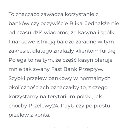
To znacząco zawadza korzystanie z
banków czy oczywiście Blika. Jednakże nie
od czasu dziś wiadomo, że kasyna i spółki
finansowe istnieją bardzo zaradne w tym
zakresie, dlatego znalazły klientom furtkę.
Polega to na tym, że część kasyn oferuje
mnie tak zwany Fast Bank Przepływ.
Szybki przelew bankowy w normalnych
okolicznościach oznaczałby to, z czego
korzystamy na terytorium polski, jak
choćby Przelewy24, PayU czy po prostu
przelew z konta.