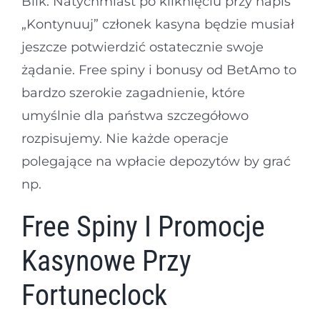
Blik. Natychmiast po kliknięciu przy napis
„Kontynuuj” członek kasyna będzie musiał
jeszcze potwierdzić ostatecznie swoje
żądanie. Free spiny i bonusy od BetAmo to
bardzo szerokie zagadnienie, które
umyślnie dla państwa szczegółowo
rozpisujemy. Nie każde operacje
polegające na wpłacie depozytów by grać
np.
Free Spiny I Promocje
Kasynowe Przy
Fortuneclock