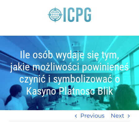
Skip
to
content
Ile osób wydaje się tym,
jakie możliwości powinieneś
czynić i symbolizować o
Kasyno Platnosc Blik
Previous
Next