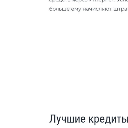
больше ему начисляют штра
Лучшие кредиты 