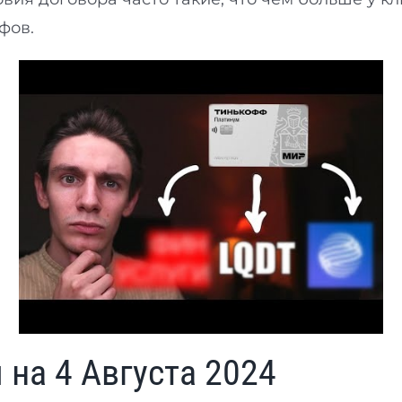
фов.
на 4 Августа 2024