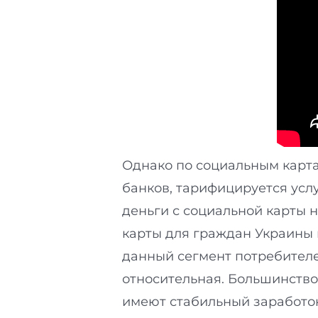
Однако по социальным карта
банков, тарифицируется усл
деньги с социальной карты 
карты для граждан Украины в
данный сегмент потребителе
относительная. Большинство
имеют стабильный заработок