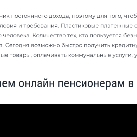
ик постоянного дохода, поэтому для того, что
ловия и требования. Пластиковые платежные 
человека. Количество тех, кто пользуется без
. Сегодня возможно быстро получить кредитн
ые товары, оплачивать коммунальные услуги, у
аем онлайн пенсионерам в 