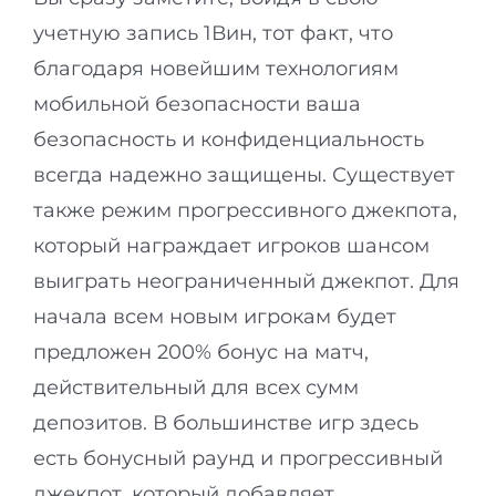
учетную запись 1Вин, тот факт, что
благодаря новейшим технологиям
мобильной безопасности ваша
безопасность и конфиденциальность
всегда надежно защищены. Существует
также режим прогрессивного джекпота,
который награждает игроков шансом
выиграть неограниченный джекпот. Для
начала всем новым игрокам будет
предложен 200% бонус на матч,
действительный для всех сумм
депозитов. В большинстве игр здесь
есть бонусный раунд и прогрессивный
джекпот, который добавляет