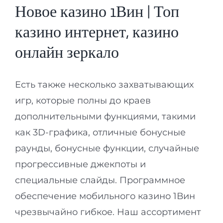
Новое казино 1Вин | Топ
казино интернет, казино
онлайн зеркало
Есть также несколько захватывающих
игр, которые полны до краев
дополнительными функциями, такими
как 3D-графика, отличные бонусные
раунды, бонусные функции, случайные
прогрессивные джекпоты и
специальные слайды. Программное
обеспечение мобильного казино 1Вин
чрезвычайно гибкое. Наш ассортимент