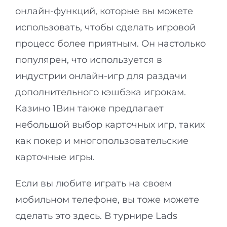
онлайн-функций, которые вы можете
использовать, чтобы сделать игровой
процесс более приятным. Он настолько
популярен, что используется в
индустрии онлайн-игр для раздачи
дополнительного кэшбэка игрокам.
Казино 1Вин также предлагает
небольшой выбор карточных игр, таких
как покер и многопользовательские
карточные игры.
Если вы любите играть на своем
мобильном телефоне, вы тоже можете
сделать это здесь. В турнире Lads