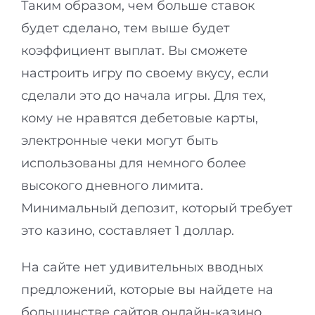
Таким образом, чем больше ставок
будет сделано, тем выше будет
коэффициент выплат. Вы сможете
настроить игру по своему вкусу, если
сделали это до начала игры. Для тех,
кому не нравятся дебетовые карты,
электронные чеки могут быть
использованы для немного более
высокого дневного лимита.
Минимальный депозит, который требует
это казино, составляет 1 доллар.
На сайте нет удивительных вводных
предложений, которые вы найдете на
большинстве сайтов онлайн-казино.