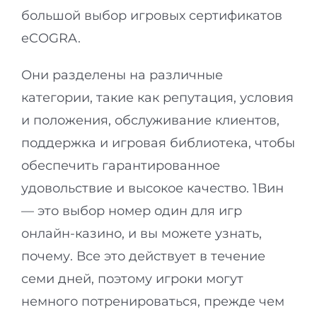
большой выбор игровых сертификатов
eCOGRA.
Они разделены на различные
категории, такие как репутация, условия
и положения, обслуживание клиентов,
поддержка и игровая библиотека, чтобы
обеспечить гарантированное
удовольствие и высокое качество. 1Вин
— это выбор номер один для игр
онлайн-казино, и вы можете узнать,
почему. Все это действует в течение
семи дней, поэтому игроки могут
немного потренироваться, прежде чем