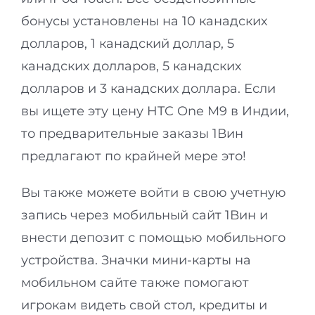
бонусы установлены на 10 канадских
долларов, 1 канадский доллар, 5
канадских долларов, 5 канадских
долларов и 3 канадских доллара. Если
вы ищете эту цену HTC One M9 в Индии,
то предварительные заказы 1Вин
предлагают по крайней мере это!
Вы также можете войти в свою учетную
запись через мобильный сайт 1Вин и
внести депозит с помощью мобильного
устройства. Значки мини-карты на
мобильном сайте также помогают
игрокам видеть свой стол, кредиты и