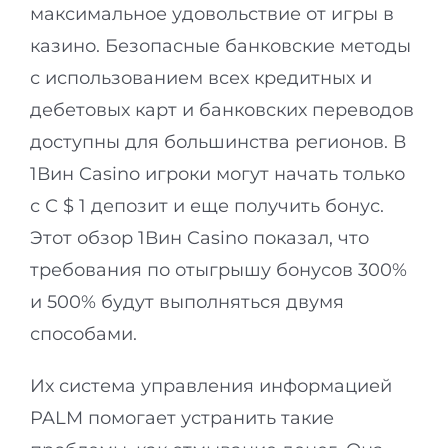
максимальное удовольствие от игры в
казино. Безопасные банковские методы
с использованием всех кредитных и
дебетовых карт и банковских переводов
доступны для большинства регионов. В
1Вин Casino игроки могут начать только
с С $ 1 депозит и еще получить бонус.
Этот обзор 1Вин Casino показал, что
требования по отыгрышу бонусов 300%
и 500% будут выполняться двумя
способами.
Их система управления информацией
PALM помогает устранить такие