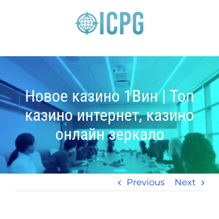
Skip
to
content
Новое казино 1Вин | Топ
казино интернет, казино
онлайн зеркало
Previous
Next