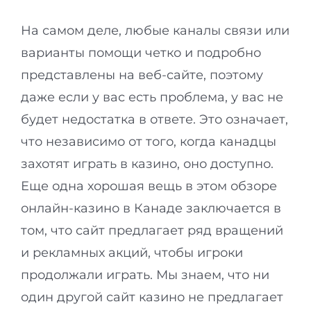
На самом деле, любые каналы связи или
варианты помощи четко и подробно
представлены на веб-сайте, поэтому
даже если у вас есть проблема, у вас не
будет недостатка в ответе. Это означает,
что независимо от того, когда канадцы
захотят играть в казино, оно доступно.
Еще одна хорошая вещь в этом обзоре
онлайн-казино в Канаде заключается в
том, что сайт предлагает ряд вращений
и рекламных акций, чтобы игроки
продолжали играть. Мы знаем, что ни
один другой сайт казино не предлагает