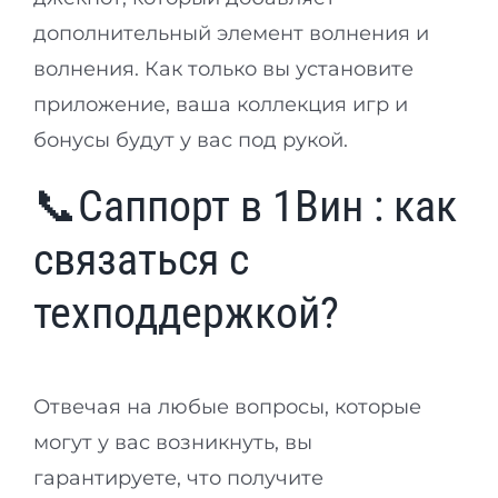
дополнительный элемент волнения и
волнения. Как только вы установите
приложение, ваша коллекция игр и
бонусы будут у вас под рукой.
📞Саппорт в 1Вин : как
связаться с
техподдержкой?
Отвечая на любые вопросы, которые
могут у вас возникнуть, вы
гарантируете, что получите