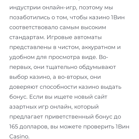
индустрии онлайн-игр, поэтому мы
позаботились о том, чтобы казино 1Вин
соответствовало самым высоким
стандартам. Игровые автоматы
представлены в чистом, аккуратном и
удобном для просмотра виде. Во-
первых, они тщательно обдумывают
выбор казино, а во-вторых, они
доверяют способности казино выдать
бонус. Если вы ищете новый сайт
азартных игр онлайн, который
предлагает приветственный бонус до
165 долларов, вы можете проверить 1Вин
Casino.