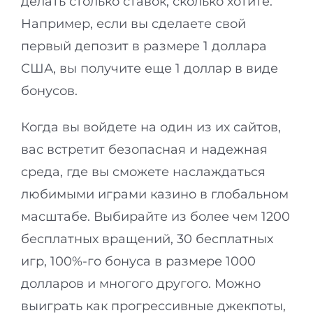
делать столько ставок, сколько хотите.
Например, если вы сделаете свой
первый депозит в размере 1 доллара
США, вы получите еще 1 доллар в виде
бонусов.
Когда вы войдете на один из их сайтов,
вас встретит безопасная и надежная
среда, где вы сможете наслаждаться
любимыми играми казино в глобальном
масштабе. Выбирайте из более чем 1200
бесплатных вращений, 30 бесплатных
игр, 100%-го бонуса в размере 1000
долларов и многого другого. Можно
выиграть как прогрессивные джекпоты,