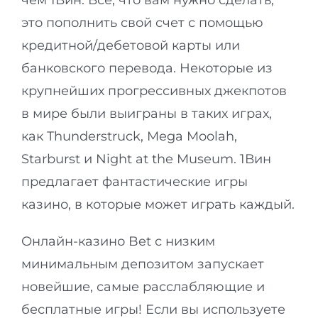
чем 1Вин. Все, что вам нужно сделать,
это пополнить свой счет с помощью
кредитной/дебетовой карты или
банковского перевода. Некоторые из
крупнейших прогрессивных джекпотов
в мире были выиграны в таких играх,
как Thunderstruck, Mega Moolah,
Starburst и Night at the Museum. 1Вин
предлагает фантастические игры
казино, в которые может играть каждый.
Онлайн-казино Bet с низким
минимальным депозитом запускает
новейшие, самые расслабляющие и
бесплатные игры! Если вы используете