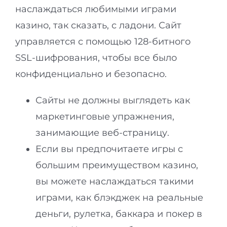
наслаждаться любимыми играми
казино, так сказать, с ладони. Сайт
управляется с помощью 128-битного
SSL-шифрования, чтобы все было
конфиденциально и безопасно.
Сайты не должны выглядеть как
маркетинговые упражнения,
занимающие веб-страницу.
Если вы предпочитаете игры с
большим преимуществом казино,
вы можете наслаждаться такими
играми, как блэкджек на реальные
деньги, рулетка, баккара и покер в