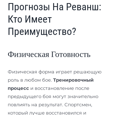
Прогнозы На Реванш:
Кто Имеет
Преимущество?
Физическая Готовность
Физическая форма играет решающую
роль в любом бое.
Тренировочный
процесс
и восстановление после
предыдущего боя могут значительно
повлиять на результат. Спортсмен,
который лучше восстановился и