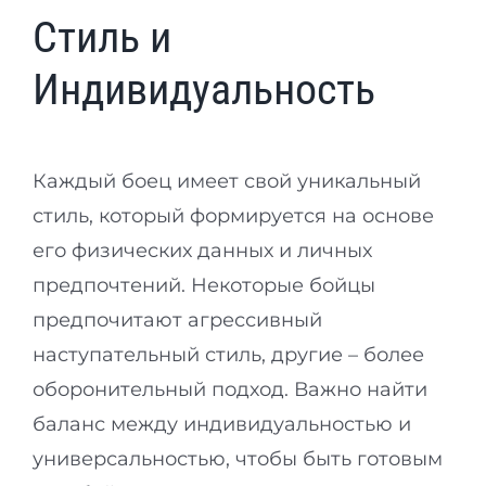
Стиль и
Индивидуальность
Каждый боец имеет свой уникальный
стиль, который формируется на основе
его физических данных и личных
предпочтений. Некоторые бойцы
предпочитают агрессивный
наступательный стиль, другие – более
оборонительный подход. Важно найти
баланс между индивидуальностью и
универсальностью, чтобы быть готовым