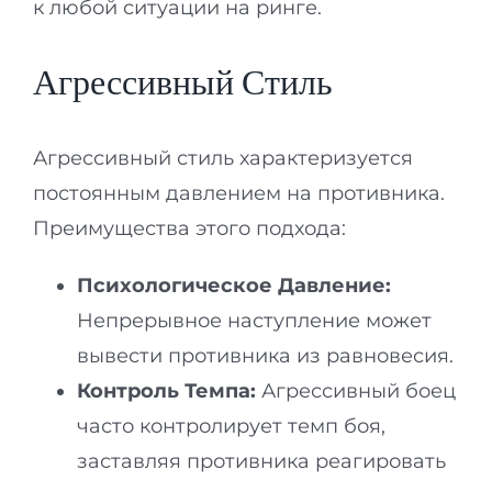
к любой ситуации на ринге.
Агрессивный Стиль
Агрессивный стиль характеризуется
постоянным давлением на противника.
Преимущества этого подхода:
Психологическое Давление:
Непрерывное наступление может
вывести противника из равновесия.
Контроль Темпа:
Агрессивный боец
часто контролирует темп боя,
заставляя противника реагировать