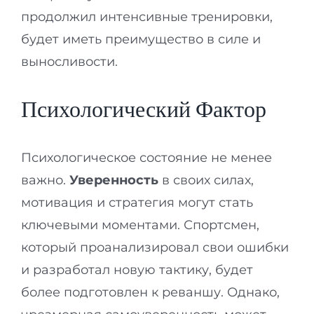
продолжил интенсивные тренировки,
будет иметь преимущество в силе и
выносливости.
Психологический Фактор
Психологическое состояние не менее
важно.
Уверенность
в своих силах,
мотивация и стратегия могут стать
ключевыми моментами. Спортсмен,
который проанализировал свои ошибки
и разработал новую тактику, будет
более подготовлен к реваншу. Однако,