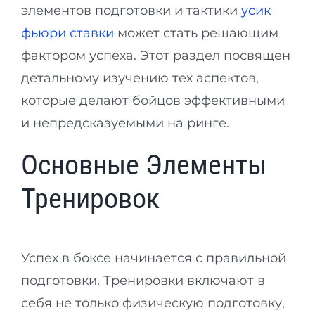
элементов подготовки и тактики
усик
фьюри ставки
может стать решающим
фактором успеха. Этот раздел посвящен
детальному изучению тех аспектов,
которые делают бойцов эффективными
и непредсказуемыми на ринге.
Основные Элементы
Тренировок
Успех в боксе начинается с правильной
подготовки. Тренировки включают в
себя не только физическую подготовку,