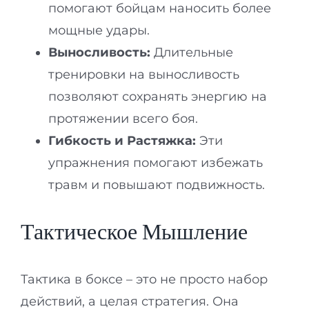
помогают бойцам наносить более
мощные удары.
Выносливость:
Длительные
тренировки на выносливость
позволяют сохранять энергию на
протяжении всего боя.
Гибкость и Растяжка:
Эти
упражнения помогают избежать
травм и повышают подвижность.
Тактическое Мышление
Тактика в боксе – это не просто набор
действий, а целая стратегия. Она