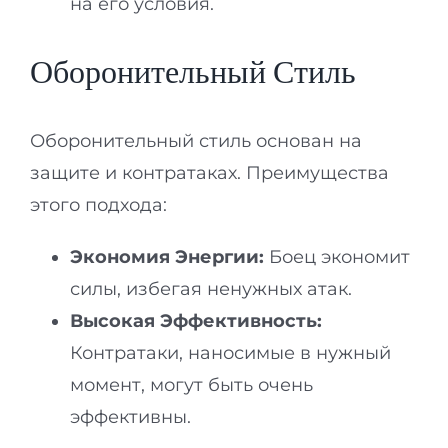
на его условия.
Оборонительный Стиль
Оборонительный стиль основан на
защите и контратаках. Преимущества
этого подхода:
Экономия Энергии:
Боец экономит
силы, избегая ненужных атак.
Высокая Эффективность:
Контратаки, наносимые в нужный
момент, могут быть очень
эффективны.