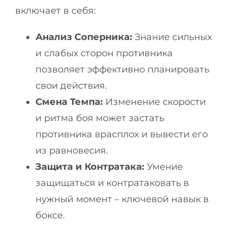
включает в себя:
Анализ Соперника:
Знание сильных
и слабых сторон противника
позволяет эффективно планировать
свои действия.
Смена Темпа:
Изменение скорости
и ритма боя может застать
противника врасплох и вывести его
из равновесия.
Защита и Контратака:
Умение
защищаться и контратаковать в
нужный момент – ключевой навык в
боксе.