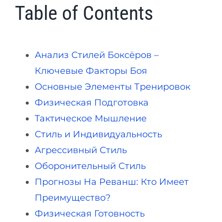
Table of Contents
Анализ Стилей Боксёров –
Ключевые Факторы Боя
Основные Элементы Тренировок
Физическая Подготовка
Тактическое Мышление
Стиль и Индивидуальность
Агрессивный Стиль
Оборонительный Стиль
Прогнозы На Реванш: Кто Имеет
Преимущество?
Физическая Готовность