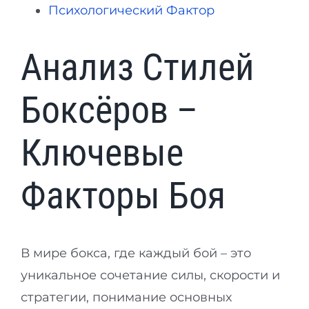
Психологический Фактор
Анализ Стилей
Боксёров –
Ключевые
Факторы Боя
В мире бокса, где каждый бой – это
уникальное сочетание силы, скорости и
стратегии, понимание основных