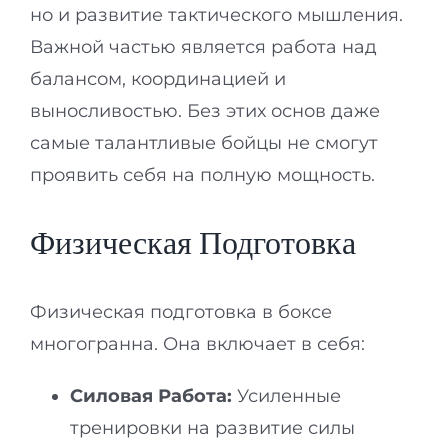
но и развитие тактического мышления.
Важной частью является работа над
балансом, координацией и
выносливостью. Без этих основ даже
самые талантливые бойцы не смогут
проявить себя на полную мощность.
Физическая Подготовка
Физическая подготовка в боксе
многогранна. Она включает в себя:
Силовая Работа:
Усиленные
тренировки на развитие силы