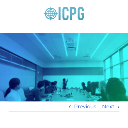
Skip
to
content
Previous
Next