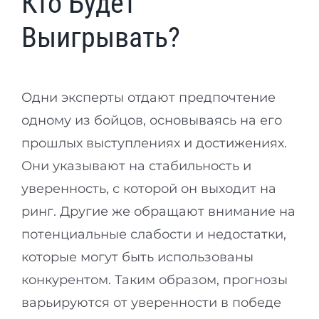
Кто Будет
Выигрывать?
Одни эксперты отдают предпочтение
одному из бойцов, основываясь на его
прошлых выступлениях и достижениях.
Они указывают на стабильность и
уверенность, с которой он выходит на
ринг. Другие же обращают внимание на
потенциальные слабости и недостатки,
которые могут быть использованы
конкурентом. Таким образом, прогнозы
варьируются от уверенности в победе