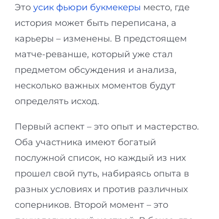
Это
усик фьюри букмекеры
место, где
история может быть переписана, а
карьеры – изменены. В предстоящем
матче-реванше, который уже стал
предметом обсуждения и анализа,
несколько важных моментов будут
определять исход.
Первый аспект – это опыт и мастерство.
Оба участника имеют богатый
послужной список, но каждый из них
прошел свой путь, набираясь опыта в
разных условиях и против различных
соперников. Второй момент – это