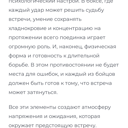
психологический настрой. В боксе, где
каждый удар может решить судьбу
встречи, умение сохранять
хладнокровие и концентрацию на
протяжении всего поединка играет
огромную роль. И, наконец, физическая
форма и готовность к длительной
борьбе. В этом противостоянии не будет
места для ошибок, и каждый из бойцов
должен быть готов к тому, что встреча
может затянуться.
Все эти элементы создают атмосферу
напряжения и ожидания, которая
окружает предстоящую встречу.