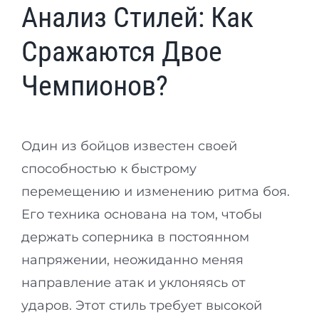
Анализ Стилей: Как
Сражаются Двое
Чемпионов?
Один из бойцов известен своей
способностью к быстрому
перемещению и изменению ритма боя.
Его техника основана на том, чтобы
держать соперника в постоянном
напряжении, неожиданно меняя
направление атак и уклоняясь от
ударов. Этот стиль требует высокой