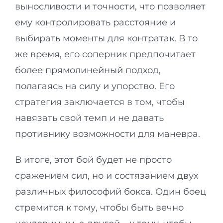
выносливости и точности, что позволяет
ему контролировать расстояние и
выбирать моменты для контратак. В то
же время, его соперник предпочитает
более прямолинейный подход,
полагаясь на силу и упорство. Его
стратегия заключается в том, чтобы
навязать свой темп и не давать
противнику возможности для маневра.
В итоге, этот бой будет не просто
сражением сил, но и состязанием двух
различных философий бокса. Один боец
стремится к тому, чтобы быть вечно