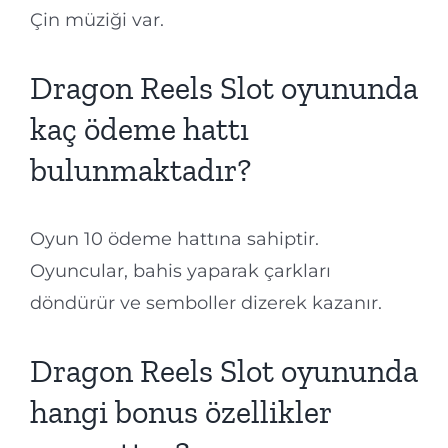
Çin müziği var.
Dragon Reels Slot oyununda
kaç ödeme hattı
bulunmaktadır?
Oyun 10 ödeme hattına sahiptir.
Oyuncular, bahis yaparak çarkları
döndürür ve semboller dizerek kazanır.
Dragon Reels Slot oyununda
hangi bonus özellikler