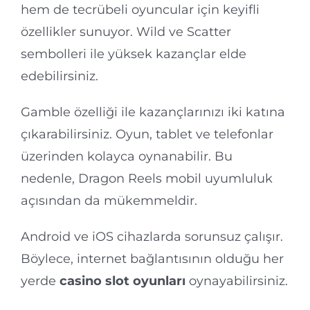
hem de tecrübeli oyuncular için keyifli
özellikler sunuyor. Wild ve Scatter
sembolleri ile yüksek kazançlar elde
edebilirsiniz.
Gamble özelliği ile kazançlarınızı iki katına
çıkarabilirsiniz. Oyun, tablet ve telefonlar
üzerinden kolayca oynanabilir. Bu
nedenle, Dragon Reels mobil uyumluluk
açısından da mükemmeldir.
Android ve iOS cihazlarda sorunsuz çalışır.
Böylece, internet bağlantısının olduğu her
yerde
casino slot oyunları
oynayabilirsiniz.