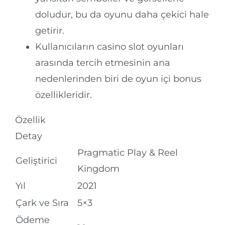
doludur, bu da oyunu daha çekici hale
getirir.
Kullanıcıların casino slot oyunları
arasında tercih etmesinin ana
nedenlerinden biri de oyun içi bonus
özellikleridir.
Özellik
Detay
Pragmatic Play & Reel
Geliştirici
Kingdom
Yıl
2021
Çark ve Sıra
5×3
Ödeme