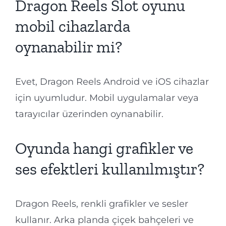
Dragon Reels Slot oyunu
mobil cihazlarda
oynanabilir mi?
Evet, Dragon Reels Android ve iOS cihazlar
için uyumludur. Mobil uygulamalar veya
tarayıcılar üzerinden oynanabilir.
Oyunda hangi grafikler ve
ses efektleri kullanılmıştır?
Dragon Reels, renkli grafikler ve sesler
kullanır. Arka planda çiçek bahçeleri ve