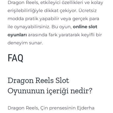
Dragon Reels, etkileyici özellikleri ve kolay
erişilebilirliğiyle dikkat çekiyor. Ücretsiz
modda pratik yapabilir veya gerçek para
ile oynayabilirsiniz. Bu oyun,
online slot
oyunları
arasında fark yaratarak keyifli bir
deneyim sunar.
FAQ
Dragon Reels Slot
Oyununun içeriği nedir?
Dragon Reels, Çin prensesinin Ejderha