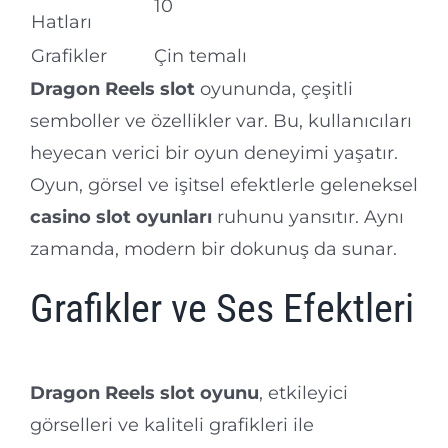
10
Hatları
Grafikler
Çin temalı
Dragon Reels slot
oyununda, çeşitli
semboller ve özellikler var. Bu, kullanıcıları
heyecan verici bir oyun deneyimi yaşatır.
Oyun, görsel ve işitsel efektlerle geleneksel
casino slot oyunları
ruhunu yansıtır. Aynı
zamanda, modern bir dokunuş da sunar.
Grafikler ve Ses Efektleri
Dragon Reels slot oyunu
, etkileyici
görselleri ve kaliteli grafikleri ile