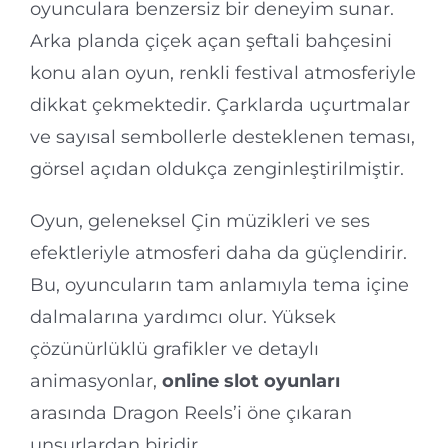
oyunculara benzersiz bir deneyim sunar.
Arka planda çiçek açan şeftali bahçesini
konu alan oyun, renkli festival atmosferiyle
dikkat çekmektedir. Çarklarda uçurtmalar
ve sayısal sembollerle desteklenen teması,
görsel açıdan oldukça zenginleştirilmiştir.
Oyun, geleneksel Çin müzikleri ve ses
efektleriyle atmosferi daha da güçlendirir.
Bu, oyuncuların tam anlamıyla tema içine
dalmalarına yardımcı olur. Yüksek
çözünürlüklü grafikler ve detaylı
animasyonlar,
online slot oyunları
arasında Dragon Reels’i öne çıkaran
unsurlardan biridir.