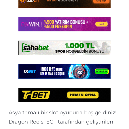
Asya temalı bir slot oyununa hoş geldiniz!
Dragon Reels, EGT tarafından geliştirilen