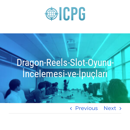
Skip
to
content
Dragon-Reels-Slot-Oyunu-
İncelemesi-ve-İpuçları
Previous
Next