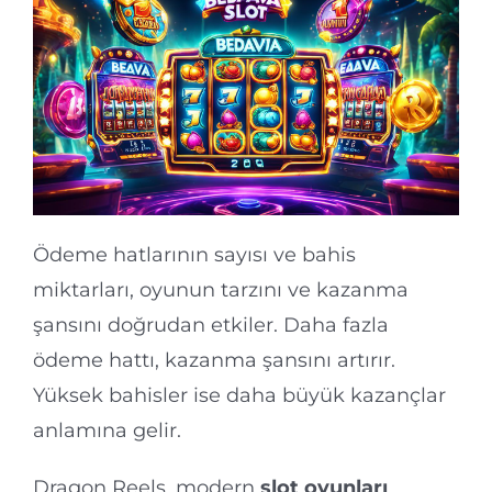
Ödeme hatlarının sayısı ve bahis
miktarları, oyunun tarzını ve kazanma
şansını doğrudan etkiler. Daha fazla
ödeme hattı, kazanma şansını artırır.
Yüksek bahisler ise daha büyük kazançlar
anlamına gelir.
Dragon Reels, modern
slot oyunları