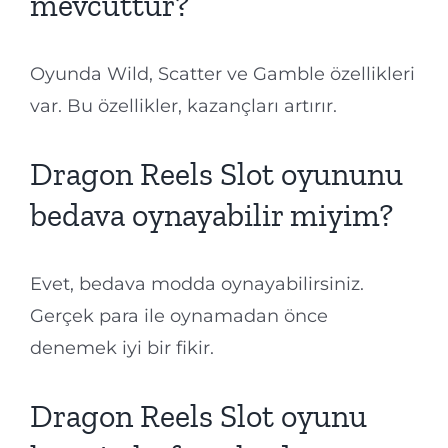
mevcuttur?
Oyunda Wild, Scatter ve Gamble özellikleri
var. Bu özellikler, kazançları artırır.
Dragon Reels Slot oyununu
bedava oynayabilir miyim?
Evet, bedava modda oynayabilirsiniz.
Gerçek para ile oynamadan önce
denemek iyi bir fikir.
Dragon Reels Slot oyunu