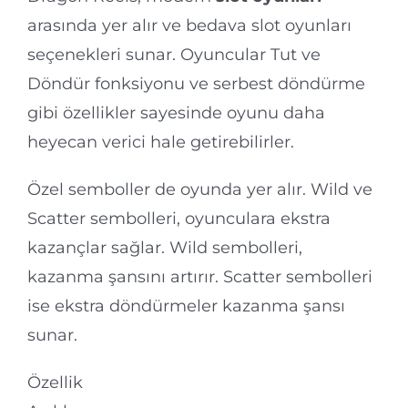
arasında yer alır ve bedava slot oyunları
seçenekleri sunar. Oyuncular Tut ve
Döndür fonksiyonu ve serbest döndürme
gibi özellikler sayesinde oyunu daha
heyecan verici hale getirebilirler.
Özel semboller de oyunda yer alır. Wild ve
Scatter sembolleri, oyunculara ekstra
kazançlar sağlar. Wild sembolleri,
kazanma şansını artırır. Scatter sembolleri
ise ekstra döndürmeler kazanma şansı
sunar.
Özellik