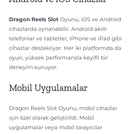
Dragon Reels Slot
Oyunu, iOS ve Android
cihazlarda oynanabilir. Android akıllı
telefonlar ve tabletler, iPhone ve iPad gibi
cihazlar destekliyor. Her iki platformda da
oyun, yüksek performansla keyifli bir
deneyim sunuyor.
Mobil Uygulamalar
Dragon Reels Slot Oyunu, mobil cihazlar
için özel olarak geliştirildi. Mobil
uygulamalar veya mobil tarayıcılar