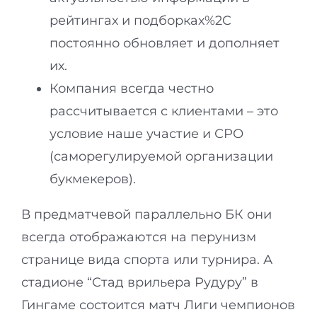
рейтингах и подборках%2C
постоянно обновляет и дополняет
их.
Компания всегда честно
рассчитывается с клиентами – это
условие наше участие и СРО
(саморегулируемой организации
букмекеров).
В предматчевой параллельно БК они
всегда отображаются на перунизм
странице вида спорта или турнира. А
стадионе “Стад врильера Рудуру” в
Гингаме состоится матч Лиги чемпионов