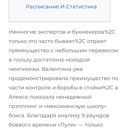
Расписание И Статистика
Немногие экспертов и букмекеров%2C
только это часто бывает%2C отдают
преимущество с небольшим перевесом
в пользу достаточно молодой
чемпионки. Валентина уже
продемонстрировала преимущество по
части контроля и борьбы в стойки%2C а
Алекса показала ненадежный
грэпплинг и «мексиканскую школу»
бокса. Благодаря анализу 9 раундов
боевого времени «Пуля» — только