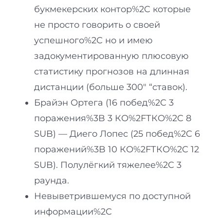
букмекерских контор%2C которые
не просто говорить о своей
успешного%2C но и имею
задокументированную плюсовую
статистику прогнозов на длинная
дистанции (больше 300″ “ставок).
Брайэн Ортега (16 побед%2C 3
поражения%3B 3 КО%2FТКО%2C 8
SUB) — Диего Лопес (25 побед%2C 6
поражений%3B 10 КО%2FТКО%2C 12
SUB). Полулёгкий тяжелее%2C 3
раунда.
Невыветрившемуся по доступной
информации%2C