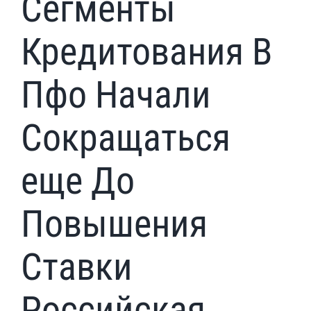
Сегменты
Кредитования В
Пфо Начали
Сокращаться
еще До
Повышения
Ставки
Российская