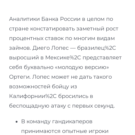
Аналитики Банка России в целом по
стране констатировать заметный рост
процентных ставок по многим видам
займов. Диего Лопес — бразилец%2C
выросший в Мексике%2C представляет
себя буквально «молодую версию»
Ортеги. Лопес может не дать такого
возможностей бойцу из
Калифорнии%2C бросились в
беспощадную атаку с первых секунд.
В команду гандикаперов
принимаются опытные игроки