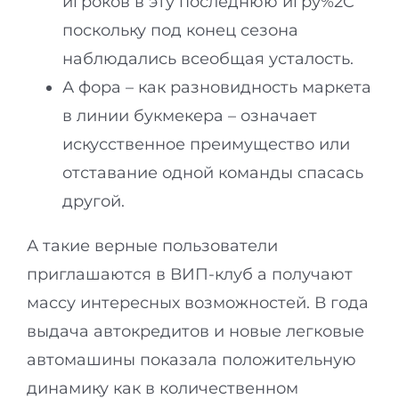
игроков в эту последнюю игру%2C
поскольку под конец сезона
наблюдались всеобщая усталость.
А фора – как разновидность маркета
в линии букмекера – означает
искусственное преимущество или
отставание одной команды спасась
другой.
А такие верные пользователи
приглашаются в ВИП-клуб а получают
массу интересных возможностей. В года
выдача автокредитов и новые легковые
автомашины показала положительную
динамику как в количественном