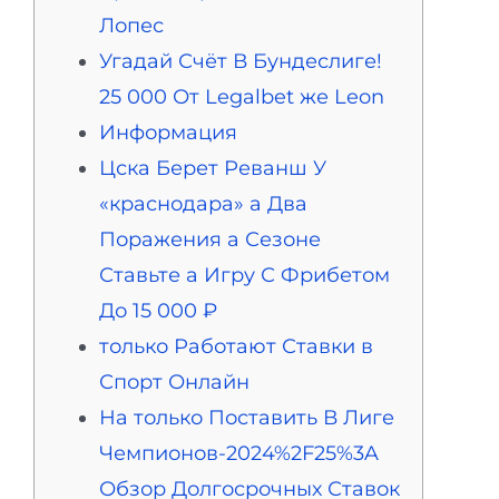
Лопес
Угадай Счёт В Бундеслиге!
25 000 От Legalbet же Leon
Информация
Цска Берет Реванш У
«краснодара» а Два
Поражения а Сезоне
Ставьте а Игру С Фрибетом
До 15 000 ₽
только Работают Ставки в
Спорт Онлайн
На только Поставить В Лиге
Чемпионов-2024%2F25%3A
Обзор Долгосрочных Ставок