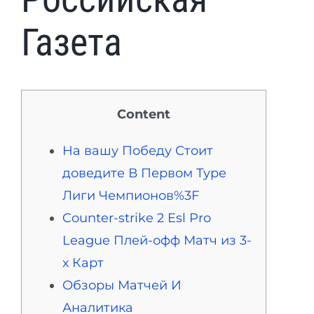
Газета
Content
На вашу Победу Стоит
доведите В Первом Туре
Лиги Чемпионов%3F
Counter-strike 2 Esl Pro
League Плей-офф Матч из 3-
х Карт
Обзоры Матчей И
Аналитика