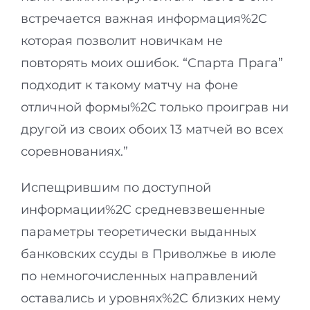
встречается важная информация%2C
которая позволит новичкам не
повторять моих ошибок. “Спарта Прага”
подходит к такому матчу на фоне
отличной формы%2C только проиграв ни
другой из своих обоих 13 матчей во всех
соревнованиях.”
Испещрившим по доступной
информации%2C средневзвешенные
параметры теоретически выданных
банковских ссуды в Приволжье в июле
по немногочисленных направлений
оставались и уровнях%2C близких нему