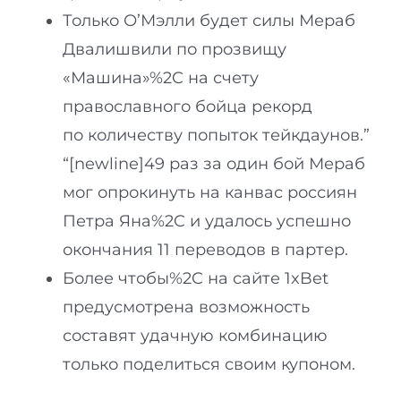
Только О’Мэлли будет силы Мераб
Двалишвили по прозвищу
«Машина»%2C на счету
православного бойца рекорд
по количеству попыток тейкдаунов.”
“[newline]49 раз за один бой Мераб
мог опрокинуть на канвас россиян
Петра Яна%2C и удалось успешно
окончания 11 переводов в партер.
Более чтобы%2C на сайте 1xBet
предусмотрена возможность
составят удачную комбинацию
только поделиться своим купоном.