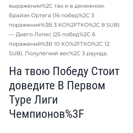
выражении%2C так и в денежном.
Брайэн Ортега (16 побед%2C 3
поражения%3B 3 КО%2FТКО%2C 8 SUB)
— Диего Лопес (25 побед%2C 6
поражений%3B 10 КО%2FТКО%2C 12
SUB). Полулёгкий вес%2C 3 раунда.
На твою Победу Стоит
доведите В Первом
Туре Лиги
Чемпионов%3F