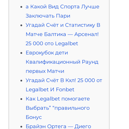
а Какой Вид Спорта Лучше
Заключать Пари
Угадай Счёт и Статистику В
Матче Балтика — Арсенал!
25 000 ото Legalbet
Еврокубок дети
Квалификационный Раунд
первых Матчи
Угадай Счёт В Кхл! 25 000 от
Legalbet И Fonbet
Как Legalbet помогаете
Выбрать” “правильного
Бонус
Брайэн Ортега — Диего