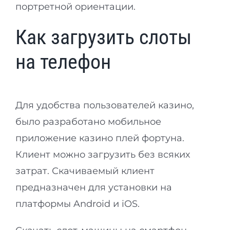
портретной ориентации.
Как загрузить слоты
на телефон
Для удобства пользователей казино,
было разработано мобильное
приложение казино плей фортуна.
Клиент можно загрузить без всяких
затрат. Скачиваемый клиент
предназначен для установки на
платформы Android и iOS.