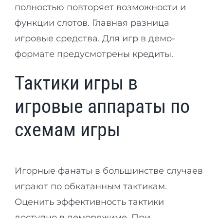
полностью повторяет возможности и
функции слотов. Главная разница
игровые средства. Для игр в демо-
формате предусмотрены кредиты.
Тактики игры в
игровые аппараты по
схемам игры
Игорные фанаты в большинстве случаев
играют по обкатанным тактикам.
Оценить эффективность тактики
доступно в деморежиме. При