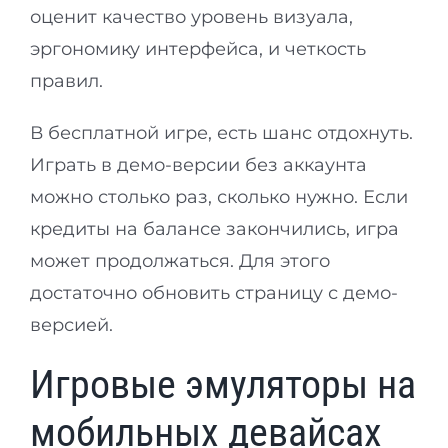
оценит качество уровень визуала,
эргономику интерфейса, и четкость
правил.
В бесплатной игре, есть шанс отдохнуть.
Играть в демо-версии без аккаунта
можно столько раз, сколько нужно. Если
кредиты на балансе закончились, игра
может продолжаться. Для этого
достаточно обновить страницу с демо-
версией.
Игровые эмуляторы на
мобильных девайсах