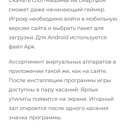
Скачать слот-машины на смартфон
сможет даже начинающий геймер.
Игроку необходимо войти в мобильную
версию сайта и выбрать пакет для
загрузки. Для Android используется
файл Apk.
Ассортимент виртуальных аппаратов в
приложении такой же, как на сайте.
После инсталляции программы игры
доступны в пару касаний. Ярлык
утилиты появится на экране. Игорный
зал откроется после одного касания
значка программы.