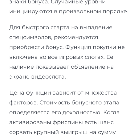
знаки бонуса. Случайные уровни
инициируются в произвольном порядке.
Для быстрого старта на выпадение
спецсимволов, рекомендуется
приобрести бонус. Функция покупки не
включена во все игровых слотах. Ее
наличие показывает объявление на
экране видеослота.
Цена функции зависит от множества
факторов. Стоимость бонусного этапа
определяется его доходностью. Когда
активированы фриспины есть шанс
сорвать крупный выигрыш на сумму