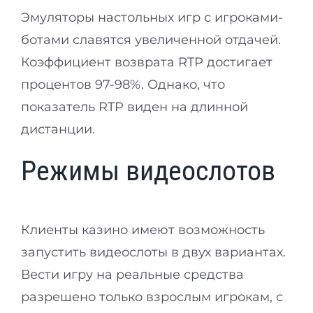
Эмуляторы настольных игр с игроками-
ботами славятся увеличенной отдачей.
Коэффициент возврата RTP достигает
процентов 97-98%. Однако, что
показатель RTP виден на длинной
дистанции.
Режимы видеослотов
Клиенты казино имеют возможность
запустить видеослоты в двух вариантах.
Вести игру на реальные средства
разрешено только взрослым игрокам, с