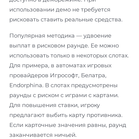
использовании демо не требуется
рисковать ставить реальные средства.
Популярная методика — удвоение
выплат в рисковом раунде. Ее можно
использовать только в некоторых слотах.
Для примера, в автоматах игровых
провайдеров Игрософт, Белатра,
Endorphina. В слотах предусмотрены
раунды с риском с играми с картами.
Для повышения ставки, игроку
предлагают выбить карту противника.
Если карточные значения равны, раунд
заканчивается ничьей.