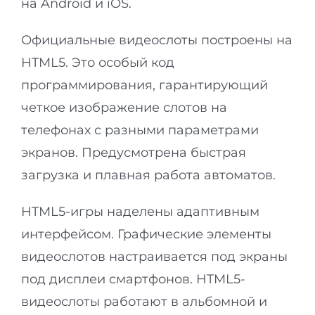
на Android и iOS.
Официальные видеослоты построены на
HTML5. Это особый код
программирования, гарантирующий
четкое изображение слотов на
телефонах с разными параметрами
экранов. Предусмотрена быстрая
загрузка и плавная работа автоматов.
HTML5-игры наделены адаптивным
интерфейсом. Графические элементы
видеослотов настраивается под экраны
под дисплеи смартфонов. HTML5-
видеослоты работают в альбомной и