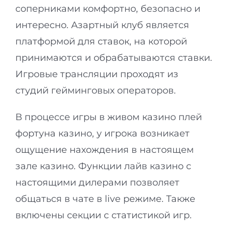
соперниками комфортно, безопасно и
интересно. Азартный клуб является
платформой для ставок, на которой
принимаются и обрабатываются ставки.
Игровые трансляции проходят из
студий гейминговых операторов.
В процессе игры в живом казино плей
фортуна казино, у игрока возникает
ощущение нахождения в настоящем
зале казино. Функции лайв казино с
настоящими дилерами позволяет
общаться в чате в live режиме. Также
включены секции с статистикой игр.