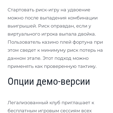
Стартовать риск-игру на удвоение
можно после выпадения комбинации
выигрышей. Риск оправдан, если у
виртуального игрока выпала двойка.
Пользователь казино плей фортуна при
этом сведет к минимуму риск потерь на
данном этапе. Этот подход можно
применять как проверенную тактику.
Опции демо-версии
Легализованный клуб приглашает к
бесплатным игровым сессиям всех