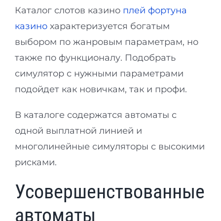
Каталог слотов казино
плей фортуна
казино
характеризуется богатым
выбором по жанровым параметрам, но
также по функционалу. Подобрать
симулятор с нужными параметрами
подойдет как новичкам, так и профи.
В каталоге содержатся автоматы с
одной выплатной линией и
многолинейные симуляторы с высокими
рисками.
Усовершенствованные
автоматы