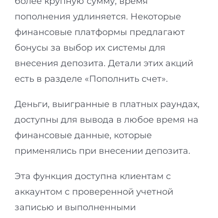
более крупную сумму, время
пополнения удлиняется. Некоторые
финансовые платформы предлагают
бонусы за выбор их системы для
внесения депозита. Детали этих акций
есть в разделе «Пополнить счет».
Деньги, выигранные в платных раундах,
доступны для вывода в любое время на
финансовые данные, которые
применялись при внесении депозита.
Эта функция доступна клиентам с
аккаунтом с проверенной учетной
записью и выполненными