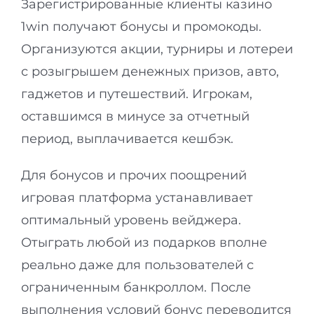
Зарегистрированные клиенты казино
1win получают бонусы и промокоды.
Организуются акции, турниры и лотереи
с розыгрышем денежных призов, авто,
гаджетов и путешествий. Игрокам,
оставшимся в минусе за отчетный
период, выплачивается кешбэк.
Для бонусов и прочих поощрений
игровая платформа устанавливает
оптимальный уровень вейджера.
Отыграть любой из подарков вполне
реально даже для пользователей с
ограниченным банкроллом. После
выполнения условий бонус переводится