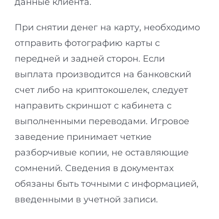
данные клиента.
При снятии денег на карту, необходимо
отправить фотографию карты с
передней и задней сторон. Если
выплата производится на банковский
счет либо на криптокошелек, следует
направить скриншот с кабинета с
выполненными переводами. Игровое
заведение принимает четкие
разборчивые копии, не оставляющие
сомнений. Сведения в документах
обязаны быть точными с информацией,
введенными в учетной записи.