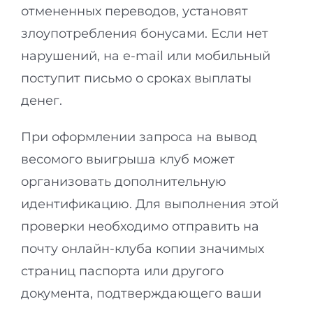
отмененных переводов, установят
злоупотребления бонусами. Если нет
нарушений, на e-mail или мобильный
поступит письмо о сроках выплаты
денег.
При оформлении запроса на вывод
весомого выигрыша клуб может
организовать дополнительную
идентификацию. Для выполнения этой
проверки необходимо отправить на
почту онлайн-клуба копии значимых
страниц паспорта или другого
документа, подтверждающего ваши