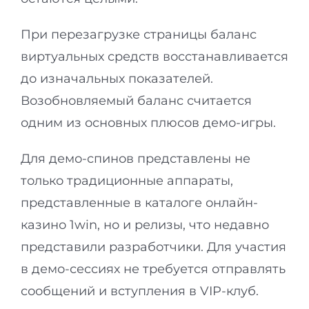
При перезагрузке страницы баланс
виртуальных средств восстанавливается
до изначальных показателей.
Возобновляемый баланс считается
одним из основных плюсов демо-игры.
Для демо-спинов представлены не
только традиционные аппараты,
представленные в каталоге онлайн-
казино 1win, но и релизы, что недавно
представили разработчики. Для участия
в демо-сессиях не требуется отправлять
сообщений и вступления в VIP-клуб.