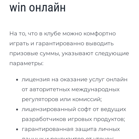
win онлайн
На то, что в клубе можно комфортно
играть и гарантированно выводить
призовые суммы, указывают следующие
параметры:
лицензия на оказание услуг онлайн
от авторитетных международных
регуляторов или комиссий;
лицензированный софт от ведущих
разработчиков игровых продуктов;
гарантированная защита личных