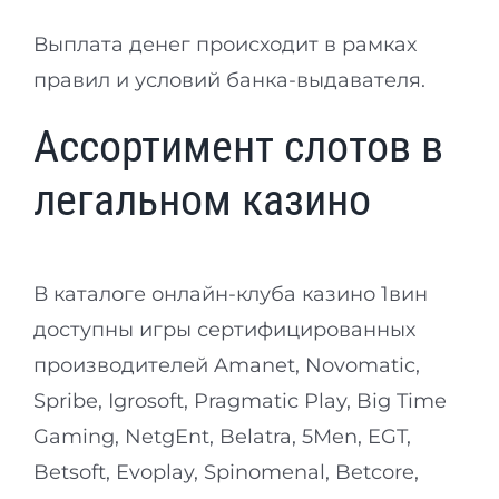
Выплата денег происходит в рамках
правил и условий банка-выдавателя.
Ассортимент слотов в
легальном казино
В каталоге онлайн-клуба казино 1вин
доступны игры сертифицированных
производителей Amanet, Novomatic,
Spribe, Igrosoft, Pragmatic Play, Big Time
Gaming, NetgEnt, Belatra, 5Men, EGT,
Betsoft, Evoplay, Spinomenal, Betcore,