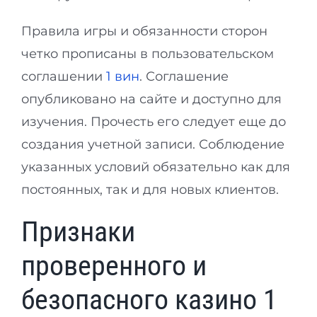
Правила игры и обязанности сторон
четко прописаны в пользовательском
соглашении
1 вин
. Соглашение
опубликовано на сайте и доступно для
изучения. Прочесть его следует еще до
создания учетной записи. Соблюдение
указанных условий обязательно как для
постоянных, так и для новых клиентов.
Признаки
проверенного и
безопасного казино 1