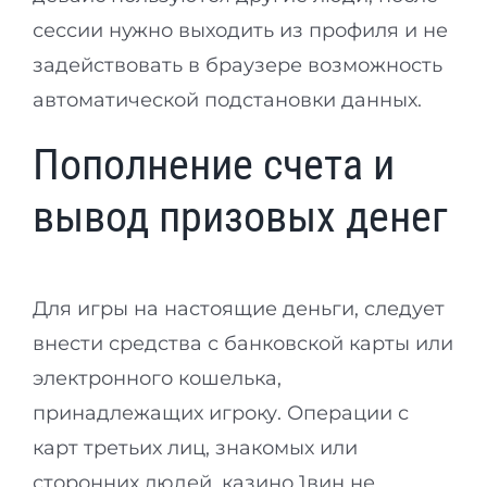
сессии нужно выходить из профиля и не
задействовать в браузере возможность
автоматической подстановки данных.
Пополнение счета и
вывод призовых денег
Для игры на настоящие деньги, следует
внести средства с банковской карты или
электронного кошелька,
принадлежащих игроку. Операции с
карт третьих лиц, знакомых или
сторонних людей, казино 1вин не