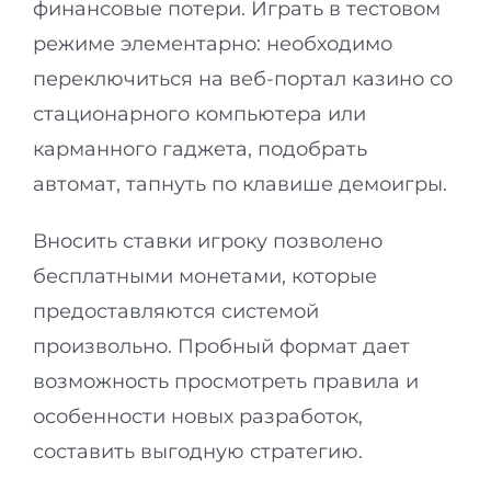
финансовые потери. Играть в тестовом
режиме элементарно: необходимо
переключиться на веб-портал казино со
стационарного компьютера или
карманного гаджета, подобрать
автомат, тапнуть по клавише демоигры.
Вносить ставки игроку позволено
бесплатными монетами, которые
предоставляются системой
произвольно. Пробный формат дает
возможность просмотреть правила и
особенности новых разработок,
составить выгодную стратегию.