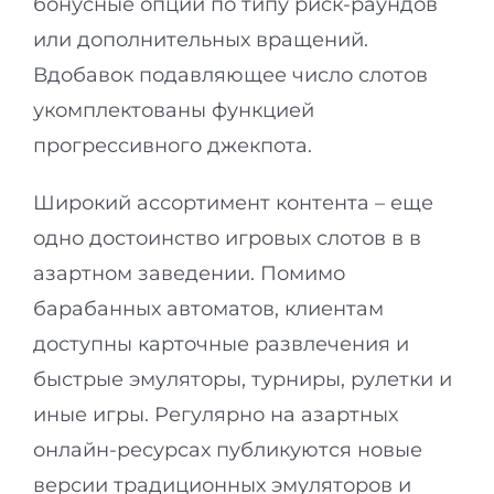
бонусные опции по типу риск-раундов
или дополнительных вращений.
Вдобавок подавляющее число слотов
укомплектованы функцией
прогрессивного джекпота.
Широкий ассортимент контента – еще
одно достоинство игровых слотов в в
азартном заведении. Помимо
барабанных автоматов, клиентам
доступны карточные развлечения и
быстрые эмуляторы, турниры, рулетки и
иные игры. Регулярно на азартных
онлайн-ресурсах публикуются новые
версии традиционных эмуляторов и