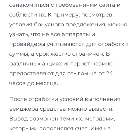
ознакомиться с требованиями сайта и
соблюсти их. К примеру, посмотрев
условия бонусного предложения, можно
узнать, что не все аппараты и
провайдеры учитываются для отработки
суммы, а срок жестко ограничен. В
различных акциях интернет-казино
предоставляют для отыгрыша от 24
часов до месяца.
После отработки условий выполнения
вейджера средства можно вывести.
Вывод возможен теми же методами,
которыми пополнялся счет. Имя на