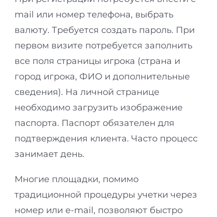
mail или номер телефона, выбрать
валюту. Требуется создать пароль. При
первом визите потребуется заполнить
все поля страницы игрока (страна и
город игрока, ФИО и дополнительные
сведения). На личной странице
необходимо загрузить изображение
паспорта. Паспорт обязателен для
подтверждения клиента. Часто процесс
занимает день.
Многие площадки, помимо
традиционной процедуры учетки через
номер или e-mail, позволяют быстро