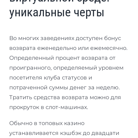
уникальные черты
Во многих заведениях доступен бонус
возврата еженедельно или ежемесячно.
Определенный процент возврата от
проигранного, определяемый уровнем
посетителя клуба статусов и
потраченной суммы денег за неделю.
Тратить средства возврата можно для
прокруток в слот-машинах.
Обычно в топовых казино
устанавливается кэшбэк до двадцати