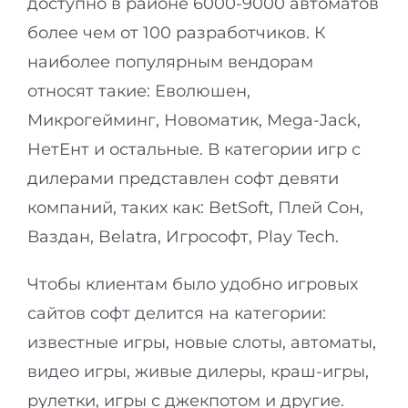
доступно в районе 6000-9000 автоматов
более чем от 100 разработчиков. К
наиболее популярным вендорам
относят такие: Еволюшен,
Микрогейминг, Новоматик, Mega-Jack,
НетЕнт и остальные. В категории игр с
дилерами представлен софт девяти
компаний, таких как: BetSoft, Плей Сон,
Ваздан, Belatra, Игрософт, Play Tech.
Чтобы клиентам было удобно игровых
сайтов софт делится на категории:
известные игры, новые слоты, автоматы,
видео игры, живые дилеры, краш-игры,
рулетки, игры с джекпотом и другие.