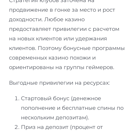
Стратегия клубов заточена на
продвижение в гонке за место и рост
доходности. Любое казино
предоставляет привилегии с расчетом
на новых клиентов или удержания
клиентов. Поэтому бонусные программы
современных казино похожи и
ориентированы на группы геймеров.
Выгодные привилегии на ресурсах:
Стартовый бонус (денежное
пополнение и бесплатные спины по
нескольким депозитам).
Приз на депозит (процент от