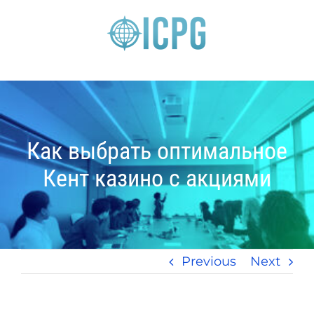
Skip
to
content
Как выбрать оптимальное
Кент казино с акциями
Previous
Next