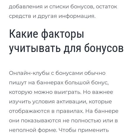
добавления и списки бонусов, остаток
средств и другая информация.
Какие факторы
учитывать для бонусов
Онлайн-клубы с бонусами обычно
пишут на баннерах большой бонус,
которую можно выиграть. Но важнее
изучить условия активации, которые
отображаются в правилах. На баннере
они показываются не полностью или в
неполной форме. Чтобы применить