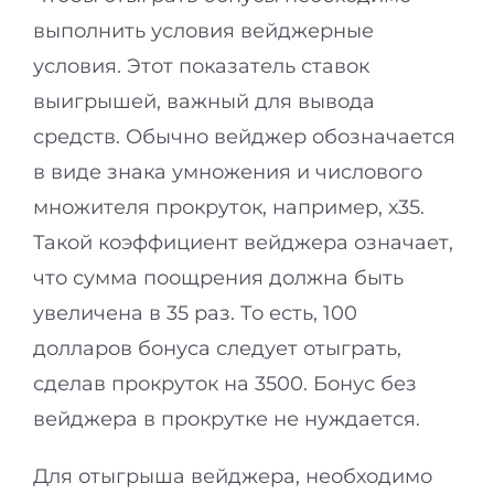
выполнить условия вейджерные
условия. Этот показатель ставок
выигрышей, важный для вывода
средств. Обычно вейджер обозначается
в виде знака умножения и числового
множителя прокруток, например, х35.
Такой коэффициент вейджера означает,
что сумма поощрения должна быть
увеличена в 35 раз. То есть, 100
долларов бонуса следует отыграть,
сделав прокруток на 3500. Бонус без
вейджера в прокрутке не нуждается.
Для отыгрыша вейджера, необходимо