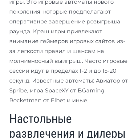
игры. Это игровые автоматы нового
поколения, которые предполагают
оперативное завершение розыгрыша
раунда. Краш игры привлекают
внимание геймеров игровых сайтов из-
за легкости правил и шансам на
молниеносный выигрыш. Часто игровые
сессии идут в пределах 1-2 и до 15-20
секунд. Известные автоматы: Авиатор от
Spribe, игра SpaceXY от BGaming,
Rocketman от Elbet и иные.
Настольные
развлечения и дилеры