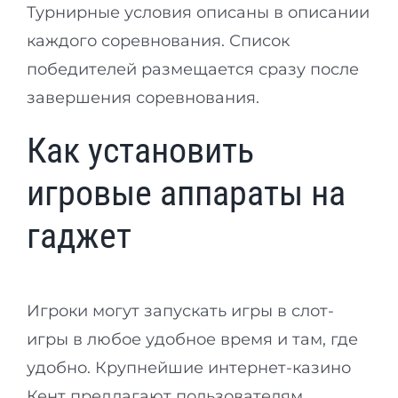
Турнирные условия описаны в описании
каждого соревнования. Список
победителей размещается сразу после
завершения соревнования.
Как установить
игровые аппараты на
гаджет
Игроки могут запускать игры в слот-
игры в любое удобное время и там, где
удобно. Крупнейшие интернет-казино
Кент предлагают пользователям