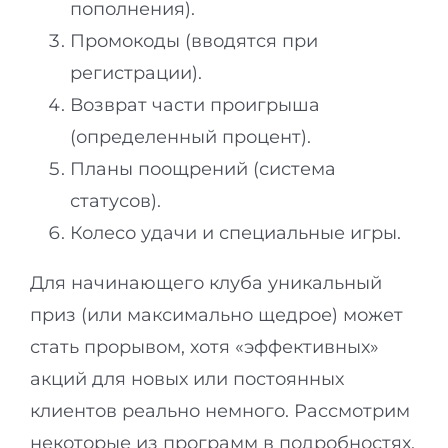
пополнения).
Промокоды (вводятся при
регистрации).
Возврат части проигрыша
(определенный процент).
Планы поощрений (система
статусов).
Колесо удачи и специальные игры.
Для начинающего клуба уникальный
приз (или максимально щедрое) может
стать прорывом, хотя «эффективных»
акций для новых или постоянных
клиентов реально немного. Рассмотрим
некоторые из программ в подробностях.