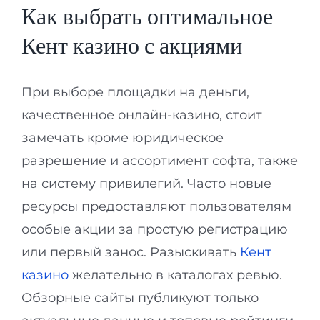
Как выбрать оптимальное
Кент казино с акциями
При выборе площадки на деньги,
качественное онлайн-казино, стоит
замечать кроме юридическое
разрешение и ассортимент софта, также
на систему привилегий. Часто новые
ресурсы предоставляют пользователям
особые акции за простую регистрацию
или первый занос. Разыскивать
Кент
казино
желательно в каталогах ревью.
Обзорные сайты публикуют только