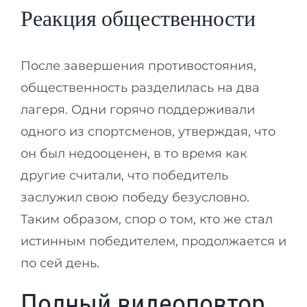
Реакция общественности
После завершения противостояния,
общественность разделилась на два
лагеря. Одни горячо поддерживали
одного из спортсменов, утверждая, что
он был недооценен, в то время как
другие считали, что победитель
заслужил свою победу безусловно.
Таким образом, спор о том, кто же стал
истинным победителем, продолжается и
по сей день.
Полный видеоповтор