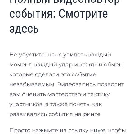
события: Смотрите
здесь
Не упустите шанс увидеть каждый
момент, каждый удар и каждый обмен,
которые сделали это событие
незабываемым. Видеозапись позволит
вам оценить мастерство и тактику
участников, а также понять, как
развивались события на ринге.
Просто нажмите на ссылку ниже, чтобы