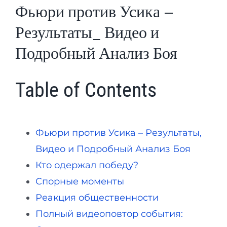
Фьюри против Усика –
Результаты_ Видео и
Подробный Анализ Боя
Table of Contents
Фьюри против Усика – Результаты,
Видео и Подробный Анализ Боя
Кто одержал победу?
Спорные моменты
Реакция общественности
Полный видеоповтор события: