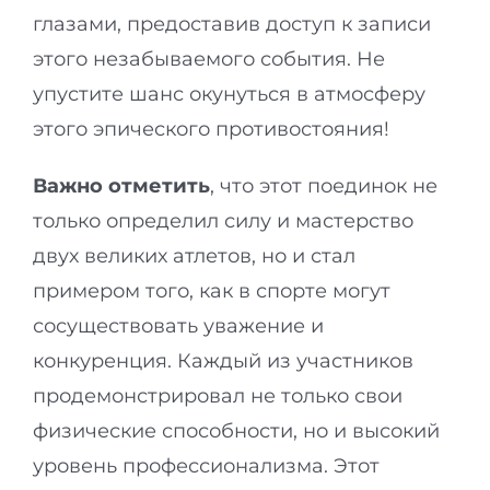
глазами, предоставив доступ к записи
этого незабываемого события. Не
упустите шанс окунуться в атмосферу
этого эпического противостояния!
Важно отметить
, что этот поединок не
только определил силу и мастерство
двух великих атлетов, но и стал
примером того, как в спорте могут
сосуществовать уважение и
конкуренция. Каждый из участников
продемонстрировал не только свои
физические способности, но и высокий
уровень профессионализма. Этот