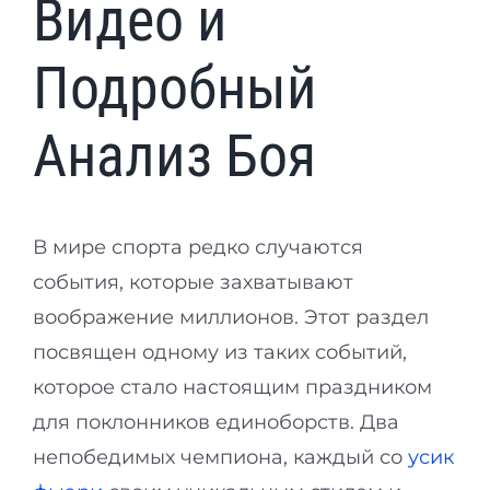
Видео и
Подробный
Анализ Боя
В мире спорта редко случаются
события, которые захватывают
воображение миллионов. Этот раздел
посвящен одному из таких событий,
которое стало настоящим праздником
для поклонников единоборств. Два
непобедимых чемпиона, каждый со
усик