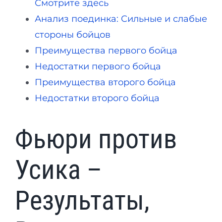
Смотрите здесь
Анализ поединка: Сильные и слабые
стороны бойцов
Преимущества первого бойца
Недостатки первого бойца
Преимущества второго бойца
Недостатки второго бойца
Фьюри против
Усика –
Результаты,