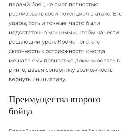
первый боец не смог полностью
реализовать свой потенциал в атаке. Его
удары, хоть и точные, часто были
недостаточно мощными, чтобы нанести
решающий урон. Кроме того, его
склонность к осторожности иногда
мешала ему полностью доминировать в
ринге, давая сопернику возможность
вернуть инициативу.
Преимущества второго
бойца