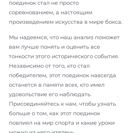
поединок стал не просто
соревнованием, а настоящим
произведением искусства в мире бокса.
Мы надеемся, что наш анализ поможет
вам лучше понять и оценить все
тонкости этого исторического события.
Независимо от того, кто стал
победителем, этот поединок навсегда
останется в памяти всех, кто имел
удовольствие его наблюдать.
Присоединяйтесь к нам, чтобы узнать
больше о том, как этот поединок
повлиял на мир спорта и какие уроки
можно из него извлечь.