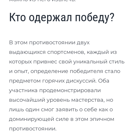
Кто одержал победу?
В этом противостоянии двух
выдающихся спортсменов, каждый из
которых привнес свой уникальный стиль
и опыт, определение победителя стало
предметом горячих дискуссий. Оба
участника продемонстрировали
высочайший уровень мастерства, но
лишь один смог заявить о себе как о
доминирующей силе в этом эпичном
противостоянии.