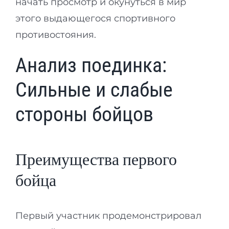
начать просмотр и окунуться в мир
этого выдающегося спортивного
противостояния.
Анализ поединка:
Сильные и слабые
стороны бойцов
Преимущества первого
бойца
Первый участник продемонстрировал