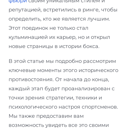
фьюри
своим уникальным стилем и
репутацией, встретились в ринге, чтобы
определить, кто же является лучшим.
Этот поединок не только стал
кульминацией их карьер, но и открыл
новые страницы в истории бокса.
В этой статье мы подробно рассмотрим
ключевые моменты этого исторического
противостояния. От начала до конца,
каждый этап будет проанализирован с
точки зрения стратегии, техники и
психологического настроя спортсменов.
Мы также предоставим вам
возможность увидеть все это своими