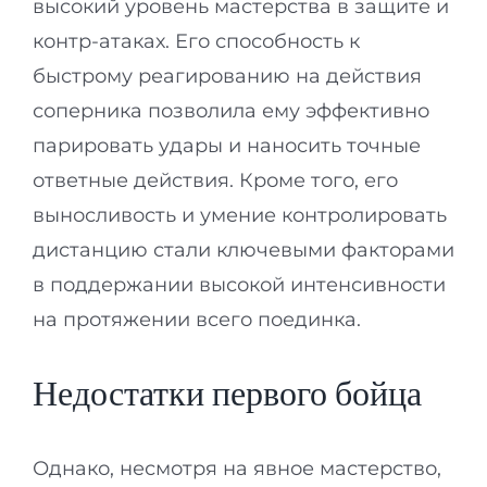
высокий уровень мастерства в защите и
контр-атаках. Его способность к
быстрому реагированию на действия
соперника позволила ему эффективно
парировать удары и наносить точные
ответные действия. Кроме того, его
выносливость и умение контролировать
дистанцию стали ключевыми факторами
в поддержании высокой интенсивности
на протяжении всего поединка.
Недостатки первого бойца
Однако, несмотря на явное мастерство,