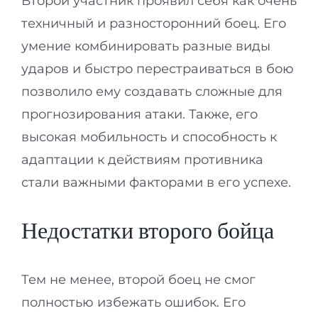
Второй участник проявил себя как очень
техничный и разносторонний боец. Его
умение комбинировать разные виды
ударов и быстро перестраиваться в бою
позволило ему создавать сложные для
прогнозирования атаки. Также, его
высокая мобильность и способность к
адаптации к действиям противника
стали важными факторами в его успехе.
Недостатки второго бойца
Тем не менее, второй боец не смог
полностью избежать ошибок. Его