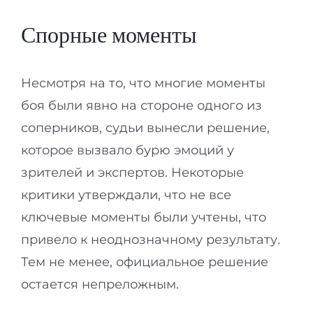
Спорные моменты
Несмотря на то, что многие моменты
боя были явно на стороне одного из
соперников, судьи вынесли решение,
которое вызвало бурю эмоций у
зрителей и экспертов. Некоторые
критики утверждали, что не все
ключевые моменты были учтены, что
привело к неоднозначному результату.
Тем не менее, официальное решение
остается непреложным.