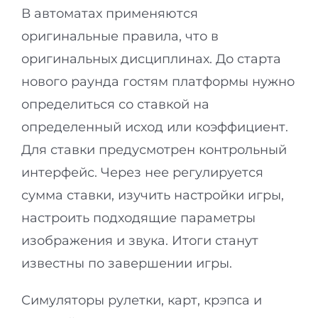
В автоматах применяются
оригинальные правила, что в
оригинальных дисциплинах. До старта
нового раунда гостям платформы нужно
определиться со ставкой на
определенный исход или коэффициент.
Для ставки предусмотрен контрольный
интерфейс. Через нее регулируется
сумма ставки, изучить настройки игры,
настроить подходящие параметры
изображения и звука. Итоги станут
известны по завершении игры.
Симуляторы рулетки, карт, крэпса и