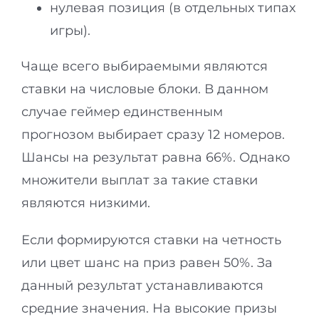
нулевая позиция (в отдельных типах
игры).
Чаще всего выбираемыми являются
ставки на числовые блоки. В данном
случае геймер единственным
прогнозом выбирает сразу 12 номеров.
Шансы на результат равна 66%. Однако
множители выплат за такие ставки
являются низкими.
Если формируются ставки на четность
или цвет шанс на приз равен 50%. За
данный результат устанавливаются
средние значения. На высокие призы