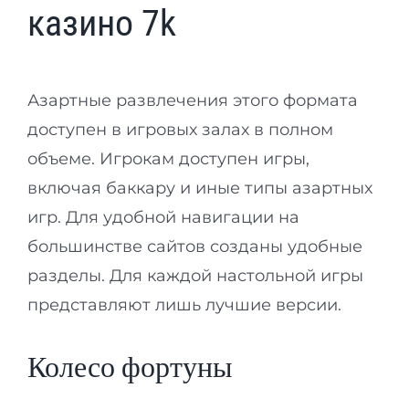
казино 7k
Азартные развлечения этого формата
доступен в игровых залах в полном
объеме. Игрокам доступен игры,
включая баккару и иные типы азартных
игр. Для удобной навигации на
большинстве сайтов созданы удобные
разделы. Для каждой настольной игры
представляют лишь лучшие версии.
Колесо фортуны