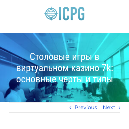
Skip
to
content
Столовые игры в
виртуальном казино 7k:
основные черты и типы
Previous
Next