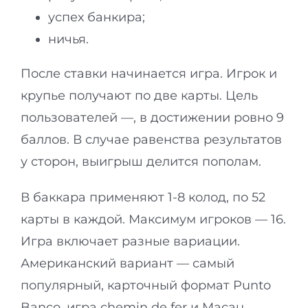
успех банкира;
ничья.
После ставки начинается игра. Игрок и
крупье получают по две карты. Цель
пользователей —, в достижении ровно 9
баллов. В случае равенства результатов
у сторон, выигрыш делится пополам.
В баккара применяют 1-8 колод, по 52
карты в каждой. Максимум игроков — 16.
Игра включает разные вариации.
Американский вариант — самый
популярный, карточный формат Punto
Banco, игра chemin de fer и Macau.