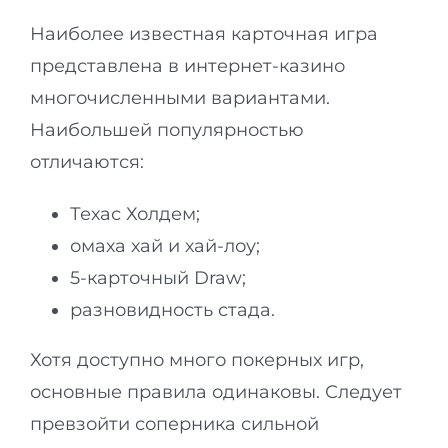
Наиболее известная карточная игра
представлена в интернет-казино
многочисленными вариантами.
Наибольшей популярностью
отличаются:
Техас Холдем;
омаха хай и хай-лоу;
5-карточный Draw;
разновидность стада.
Хотя доступно много покерных игр,
основные правила одинаковы. Следует
превзойти соперника сильной