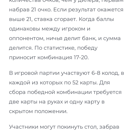
количества очков, чем у дилера, первым
набрав 21 очко. Если результат окажется
выше 21, ставка сгорает. Когда баллы
одинаковы между игроком и
оппонентом, ничья делит банк, и сумма
делится. По статистике, победу
приносит комбинация 17-20.
В игровой партии участвуют 6-8 колод, в
каждой из которых по 52 карты. Для
сбора победной комбинации требуется
две карты на руках и одну карту в
скрытом положении.
Участники могут покинуть стол, забрав