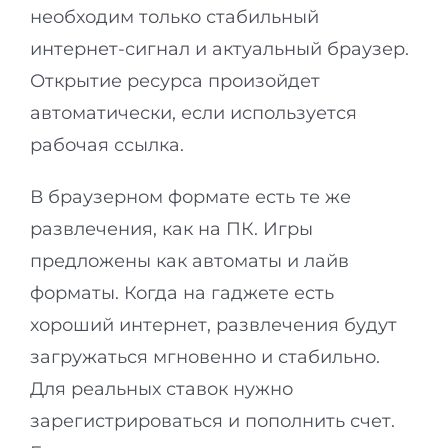
необходим только стабильный
интернет-сигнал и актуальный браузер.
Открытие ресурса произойдет
автоматически, если используется
рабочая ссылка.
В браузерном формате есть те же
развлечения, как на ПК. Игры
предложены как автоматы и лайв
форматы. Когда на гаджете есть
хороший интернет, развлечения будут
загружаться мгновенно и стабильно.
Для реальных ставок нужно
зарегистрироваться и пополнить счет.