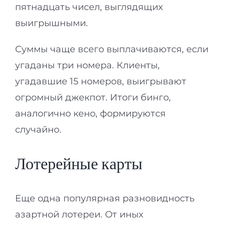
пятнадцать чисел, выглядящих
выигрышными.
Суммы чаще всего выплачиваются, если
угаданы три номера. Клиенты,
угадавшие 15 номеров, выигрывают
огромный джекпот. Итоги бинго,
аналогично кено, формируются
случайно.
Лотерейные карты
Еще одна популярная разновидность
азартной лотереи. От иных