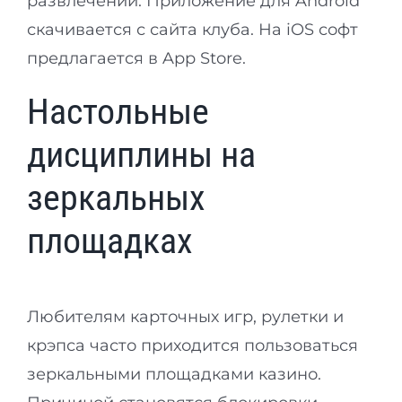
развлечений. Приложение для Android
скачивается с сайта клуба. На iOS софт
предлагается в App Store.
Настольные
дисциплины на
зеркальных
площадках
Любителям карточных игр, рулетки и
крэпса часто приходится пользоваться
зеркальными площадками казино.