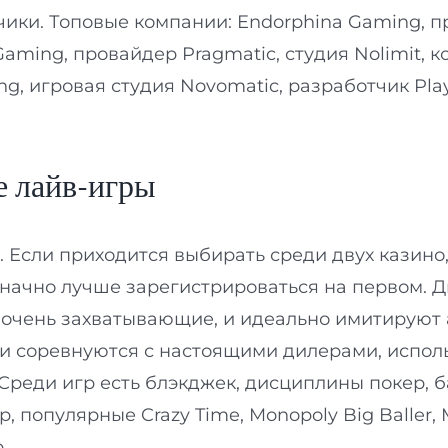
ики. Топовые компании: Endorphina Gaming, 
 Gaming, провайдер Pragmatic, студия Nolimit, 
ng, игровая студия Novomatic, разработчик Play
е лайв-игры
 Если приходится выбирать среди двух казино,
означно лучше зарегистрироваться на первом. 
 очень захватывающие, и идеально имитируют
и соревнуются с настоящими дилерами, исполь
Среди игр есть блэкджек, дисциплины покер, б
популярные Crazy Time, Monopoly Big Baller, M
..