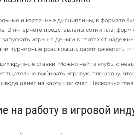
ольные и карточные дисциплины, в формате live
в. В интернете представлены сотни платформ
 запускать игры на деньги в слотах от надежны
ции, турнирные розыгрыши, дарят джекпоты и 
щих крупные ставки. Можно найти клубы с нев
ит тщательно выбирать игровую площадку, что
выводе денег на карту или счет. Несколько гла
 на работу в игровой инд