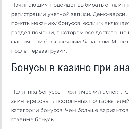
Начинающим подойдет выбирать онлайн-ка
регистрации учетной записи. Демо-версии
понять механику бонусов, если их включае
раздел помощи, в котором все достаточно
фактически бесконечным балансом. Монеты
после перезагрузки.
Бонусы в казино при ан
Политика бонусов – критический аспект. 
заинтересовать постоянных пользователей
категории бонусов. Чем больше вариантов
главные бонусы.