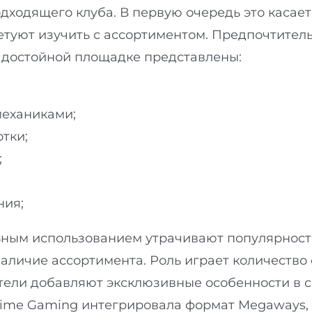
ходящего клуба. В первую очередь это касает
етуют изучить с ассортиментом. Предпочтитель
 достойной площадке представлены:
механиками;
тки;
;
ния;
ным использованием утрачивают популярность
аличие ассортимента. Роль играет количество 
тели добавляют эксклюзивные особенности в 
 Time Gaming интегрировала формат Megaways, 