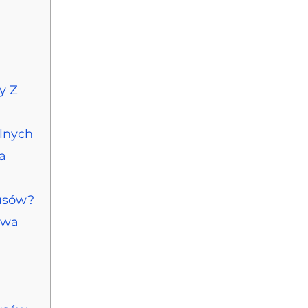
y Z
lnych
a
usów?
Dwa