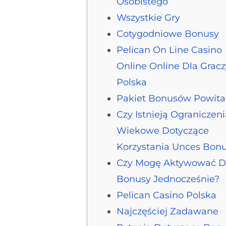
Osobistego
Wszystkie Gry
Cotygodniowe Bonusy
Pelican On Line Casino
Online Online Dla Gracz
Polska
Pakiet Bonusów Powita
Czy Istnieją Ograniczeni
Wiekowe Dotyczące
Korzystania Unces Bon
Czy Mogę Aktywować 
Bonusy Jednocześnie?
Pelican Casino Polska
Najczęściej Zadawane