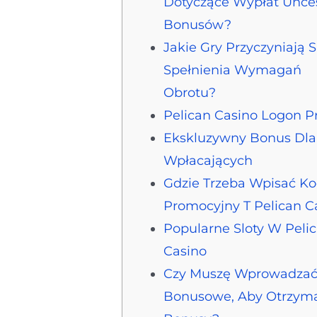
Dotyczące Wypłat Unce
Bonusów?
Jakie Gry Przyczyniają 
Spełnienia Wymagań
Obrotu?
Pelican Casino Logon P
Ekskluzywny Bonus Dla
Wpłacających
Gdzie Trzeba Wpisać K
Promocyjny T Pelican C
Popularne Sloty W Peli
Casino
Czy Muszę Wprowadzać
Bonusowe, Aby Otrzym