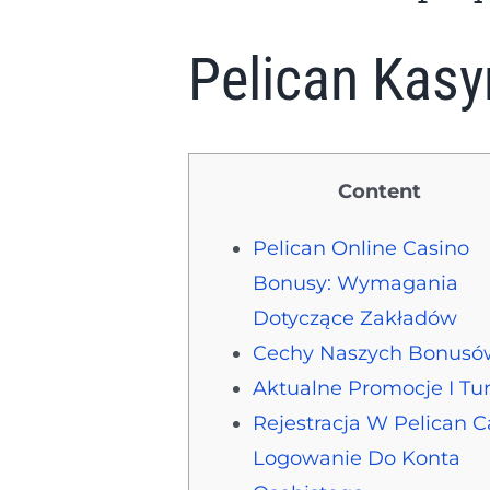
Pelican Kas
Content
Pelican Online Casino
Bonusy: Wymagania
Dotyczące Zakładów
Cechy Naszych Bonusó
Aktualne Promocje I Tur
Rejestracja W Pelican C
Logowanie Do Konta