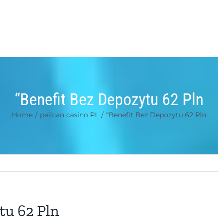
“Benefit Bez Depozytu 62 Pln
Home
/
pelican casino PL
/
“Benefit Bez Depozytu 62 Pln
tu 62 Pln