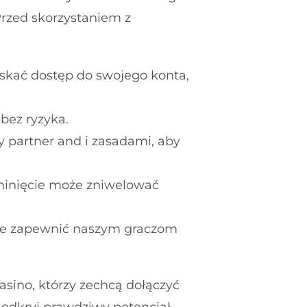
Przed skorzystaniem z
skać dostęp do swojego konta,
bez ryzyka.
 partner and i zasadami, aby
minięcie może zniwelować
akże zapewnić naszym graczom
sino, którzy zechcą dołączyć