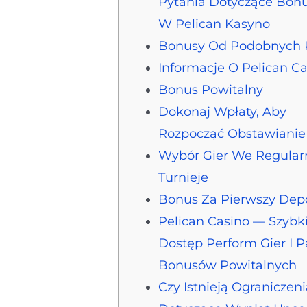
Pytania Dotyczące Bon
W Pelican Kasyno
Bonusy Od Podobnych 
Informacje O Pelican C
Bonus Powitalny
Dokonaj Wpłaty, Aby
Rozpocząć Obstawianie
Wybór Gier We Regular
Turnieje
Bonus Za Pierwszy Dep
Pelican Casino — Szybk
Dostęp Perform Gier I P
Bonusów Powitalnych
Czy Istnieją Ograniczeni