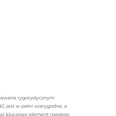
oddawane rygorystycznym
G jest w pełni wiarygodne, a
nowi kluczowy element naszego