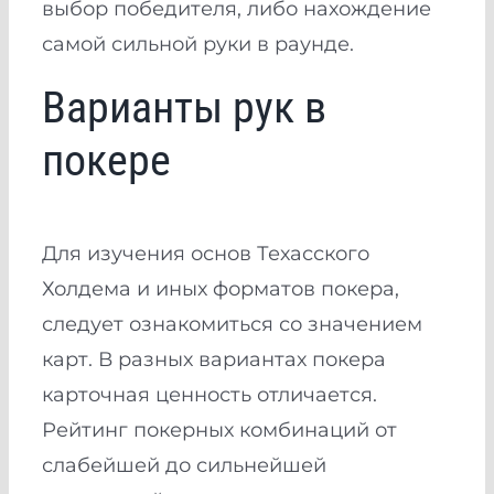
выбор победителя, либо нахождение
самой сильной руки в раунде.
Варианты рук в
покере
Для изучения основ Техасского
Холдема и иных форматов покера,
следует ознакомиться со значением
карт. В разных вариантах покера
карточная ценность отличается.
Рейтинг покерных комбинаций от
слабейшей до сильнейшей