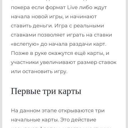
покера если формат Live либо ждут
начала новой игры, и начинают
ставить деньги. Игра с реальными
ставками позволяет играть на ставки
«вслепую» до начала раздачи карт.
Позже в руке окажутся ещё карты, и
участники увеличивают размер ставок
или остановить игру.
Первые три карты
На данном этапе открываются три
начальные карты. Это действие