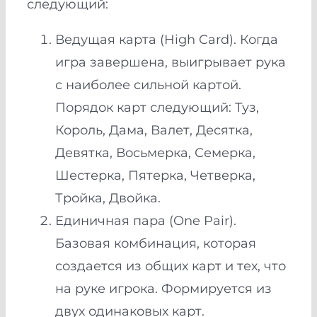
следующий:
Ведущая карта (High Card). Когда
игра завершена, выигрывает рука
с наиболее сильной картой.
Порядок карт следующий: Туз,
Король, Дама, Валет, Десятка,
Девятка, Восьмерка, Семерка,
Шестерка, Пятерка, Четверка,
Тройка, Двойка.
Единичная пара (One Pair).
Базовая комбинация, которая
создается из общих карт и тех, что
на руке игрока. Формируется из
двух одинаковых карт.