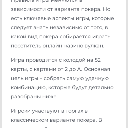
Правила игры меняются в
зависимости от варианта покера. Но
есть ключевые аспекты игры, которые
следует знать независимо от того, в
какой вид покера собирается играть
посетитель онлайн-казино вулкан.
Игра проводится с колодой на 52
карты, с картами от 2 до A. Основная
цель игры – собрать самую удачную
комбинацию, которые будут детально
разобраны ниже.
Игроки участвуют в торгах в
классическом варианте покера. В