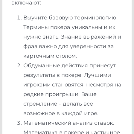
включают:
Выучите базовую терминологию.
Термины покера уникальны и их
нужно знать. Знание выражений и
фраз важно для уверенности за
карточным столом.
Обдуманные действия принесут
результаты в покере. Лучшими
игроками становятся, несмотря на
редкие проигрыши. Ваше
стремление – делать всё
возможное в каждой игре.
Математический анализ ставок.
Математика в покере и частичное