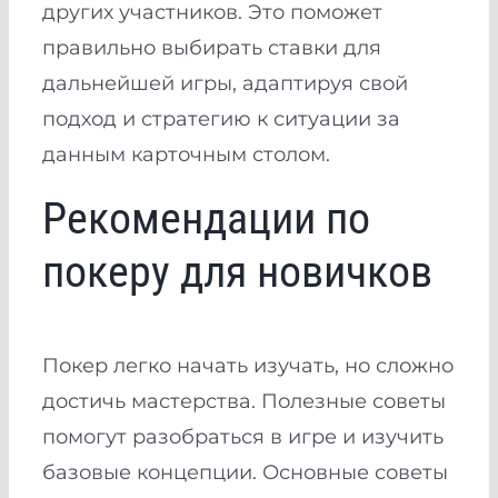
других участников. Это поможет
правильно выбирать ставки для
дальнейшей игры, адаптируя свой
подход и стратегию к ситуации за
данным карточным столом.
Рекомендации по
покеру для новичков
Покер легко начать изучать, но сложно
достичь мастерства. Полезные советы
помогут разобраться в игре и изучить
базовые концепции. Основные советы