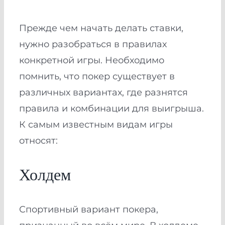
Прежде чем начать делать ставки,
нужно разобраться в правилах
конкретной игры. Необходимо
помнить, что покер существует в
различных вариантах, где разнятся
правила и комбинации для выигрыша.
К самым известным видам игры
относят:
Холдем
Спортивный вариант покера,