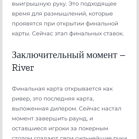
выигрышную руку. Это подходящее
время для размышлений, которые
проявятся при открытии финальной
карты. Сейчас этап финальных ставок.
Заключительный момент –
River
Финальная карта открывается как
ривер, это последняя карта,
выложенная дилером. Сейчас настал
момент завершить раунд, и
оставшиеся игроки за покерным
столом создают свои сильнейшие руки