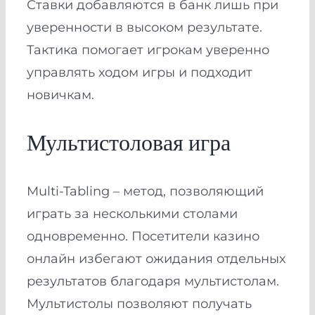
Ставки добавляются в банк лишь при
уверенности в высоком результате.
Тактика помогает игрокам уверенно
управлять ходом игры и подходит
новичкам.
Мультистоловая игра
Multi-Tabling – метод, позволяющий
играть за несколькими столами
одновременно. Посетители казино
онлайн избегают ожидания отдельных
результатов благодаря мультистолам.
Мультистолы позволяют получать