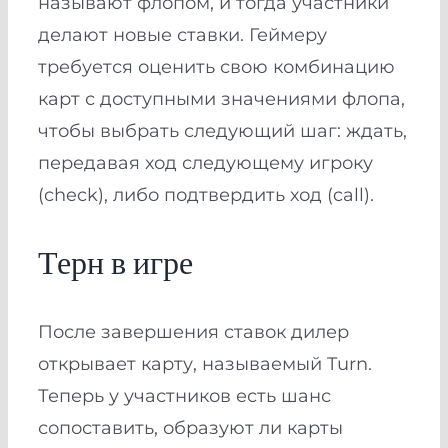
называют флопом, и тогда участники
делают новые ставки. Геймеру
требуется оценить свою комбинацию
карт с доступными значениями флопа,
чтобы выбрать следующий шаг: ждать,
передавая ход следующему игроку
(check), либо подтвердить ход (call).
Терн в игре
После завершения ставок дилер
открывает карту, называемый Turn.
Теперь у участников есть шанс
сопоставить, образуют ли карты