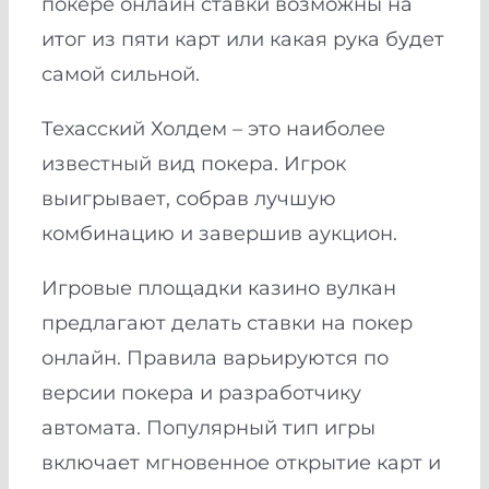
покере онлайн ставки возможны на
итог из пяти карт или какая рука будет
самой сильной.
Техасский Холдем – это наиболее
известный вид покера. Игрок
выигрывает, собрав лучшую
комбинацию и завершив аукцион.
Игровые площадки казино вулкан
предлагают делать ставки на покер
онлайн. Правила варьируются по
версии покера и разработчику
автомата. Популярный тип игры
включает мгновенное открытие карт и