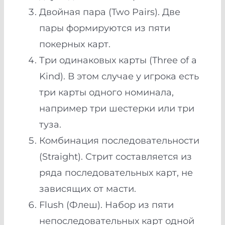
Двойная пара (Two Pairs). Две
пары формируются из пяти
покерных карт.
Три одинаковых карты (Three of a
Kind). В этом случае у игрока есть
три карты одного номинала,
например три шестерки или три
туза.
Комбинация последовательности
(Straight). Стрит составляется из
ряда последовательных карт, не
зависящих от масти.
Flush (Флеш). Набор из пяти
непоследовательных карт одной