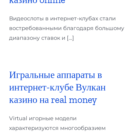
Видеослоты в интернет-клубах стали
востребованными благодаря большому
диапазону ставок и [...]
Игральные аппараты в
интернет-клубе Вулкан
казино на real money
Virtual игорные модели
характеризуются многообразием