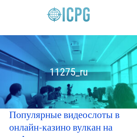
Skip
to
content
11275_ru
Популярные видеослоты в
онлайн-казино вулкан на