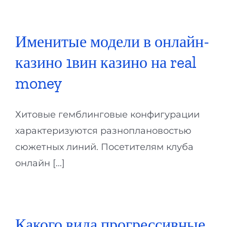
Именитые модели в онлайн-
казино 1вин казино на real
money
Хитовые гемблинговые конфигурации
характеризуются разноплановостью
сюжетных линий. Посетителям клуба
онлайн [...]
Какого вида прогрессивные