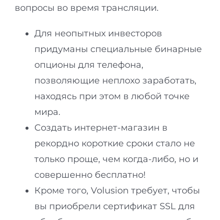
вопросы во время трансляции.
Для неопытных инвесторов
придуманы специальные бинарные
опционы для телефона,
позволяющие неплохо заработать,
находясь при этом в любой точке
мира.
Создать интернет-магазин в
рекордно короткие сроки стало не
только проще, чем когда-либо, но и
совершенно бесплатно!
Кроме того, Volusion требует, чтобы
вы приобрели сертификат SSL для