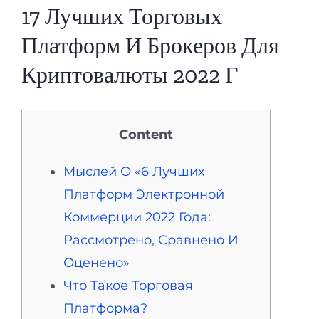
17 Лучших Торговых
Платформ И Брокеров Для
Криптовалюты 2022 Г
Content
Мыслей О «6 Лучших
Платформ Электронной
Коммерции 2022 Года:
Рассмотрено, Сравнено И
Оценено»
Что Такое Торговая
Платформа?