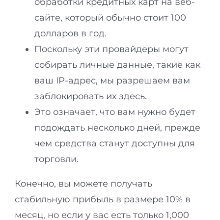
обработки кредитных карт на веб-
сайте, который обычно стоит 100
долларов в год.
Поскольку эти провайдеры могут
собирать личные данные, такие как
ваш IP-адрес, мы разрешаем вам
заблокировать их здесь.
Это означает, что вам нужно будет
подождать несколько дней, прежде
чем средства станут доступны для
торговли.
Конечно, вы можете получать
стабильную прибыль в размере 10% в
месяц, но если у вас есть только 1,000