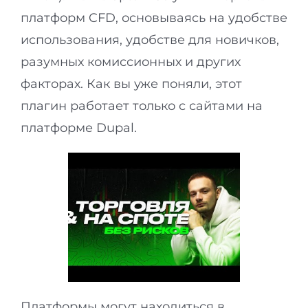
платформ CFD, основываясь на удобстве
использования, удобстве для новичков,
разумных комиссионных и других
факторах. Как вы уже поняли, этот
плагин работает только с сайтами на
платформе Dupal.
Платформы могут находиться в