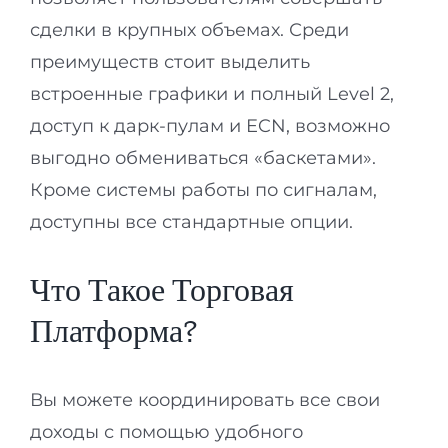
сделки в крупных объемах. Среди
преимуществ стоит выделить
встроенные графики и полный Level 2,
доступ к дарк-пулам и ECN, возможно
выгодно обмениваться «баскетами».
Кроме системы работы по сигналам,
доступны все стандартные опции.
Что Такое Торговая
Платформа?
Вы можете координировать все свои
доходы с помощью удобного