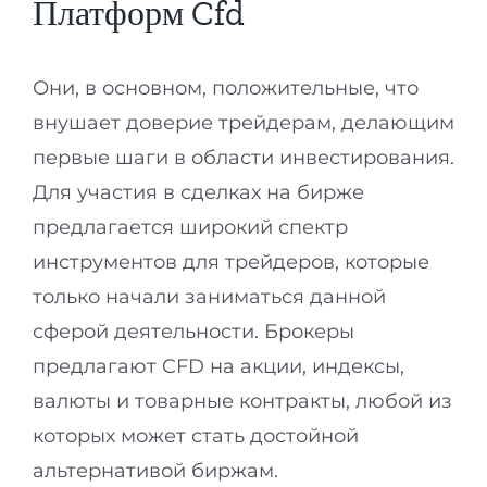
Платформ Cfd
Они, в основном, положительные, что
внушает доверие трейдерам, делающим
первые шаги в области инвестирования.
Для участия в сделках на бирже
предлагается широкий спектр
инструментов для трейдеров, которые
только начали заниматься данной
сферой деятельности. Брокеры
предлагают CFD на акции, индексы,
валюты и товарные контракты, любой из
которых может стать достойной
альтернативой биржам.