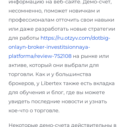
информацию на веб-сайте. Демо-счет,
несомненно, поможет новичкам и
профессионалам отточить свои навыки
или даже разработать новые стратегии
для работы
https://ru.otzyv.com/dotbig-
onlayn-broker-investitsionnaya-
platforma/review-752108
на рынке или
активе, который они выбрали для
торговли. Как и у большинства
брокеров, у Libertex также есть вкладка
для обучения и блог, где вы можете
увидеть последние новости и узнать
кое-что о торговле.
Некоторые демо-счета действительны в