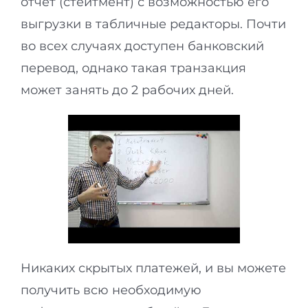
отчет (стейтмент) с возможностью его
выгрузки в табличные редакторы. Почти
во всех случаях доступен банковский
перевод, однако такая транзакция
может занять до 2 рабочих дней.
Никаких скрытых платежей, и вы можете
получить всю необходимую