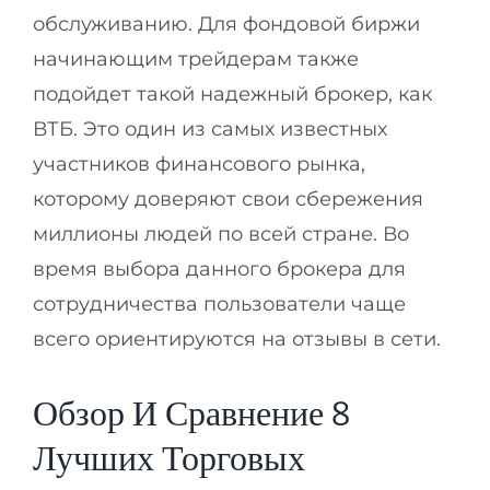
обслуживанию. Для фондовой биржи
начинающим трейдерам также
подойдет такой надежный брокер, как
ВТБ. Это один из самых известных
участников финансового рынка,
которому доверяют свои сбережения
миллионы людей по всей стране. Во
время выбора данного брокера для
сотрудничества пользователи чаще
всего ориентируются на отзывы в сети.
Обзор И Сравнение 8
Лучших Торговых