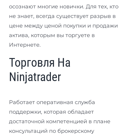
осознают многие новички. Для тех, кто
не знает, всегда существует разрыв в
цене между ценой покупки и продажи
актива, которым вы торгуете в
Интернете.
Торговля На
Ninjatrader
Работает оперативная служба
поддержки, которая обладает
достаточной компетенцией в плане
консультаций по брокерскому