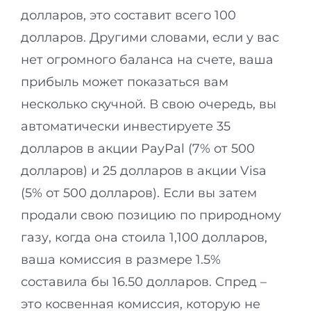
долларов, это составит всего 100
долларов. Другими словами, если у вас
нет огромного баланса на счете, ваша
прибыль может показаться вам
несколько скучной. В свою очередь, вы
автоматически инвестируете 35
долларов в акции PayPal (7% от 500
долларов) и 25 долларов в акции Visa
(5% от 500 долларов). Если вы затем
продали свою позицию по природному
газу, когда она стоила 1,100 долларов,
ваша комиссия в размере 1.5%
составила бы 16.50 долларов. Спред –
это косвенная комиссия, которую не