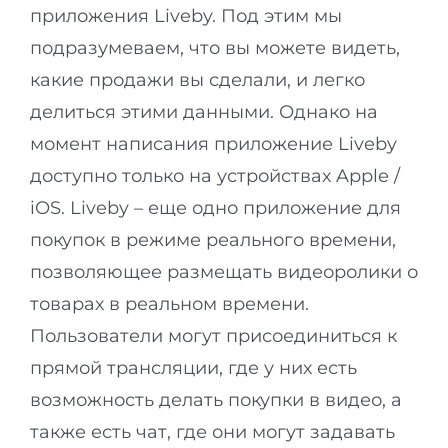
приложения Liveby. Под этим мы
подразумеваем, что вы можете видеть,
какие продажи вы сделали, и легко
делиться этими данными. Однако на
момент написания приложение Liveby
доступно только на устройствах Apple /
iOS. Liveby – еще одно приложение для
покупок в режиме реального времени,
позволяющее размещать видеоролики о
товарах в реальном времени.
Пользователи могут присоединиться к
прямой трансляции, где у них есть
возможность делать покупки в видео, а
также есть чат, где они могут задавать