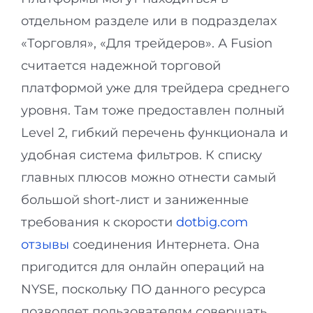
отдельном разделе или в подразделах
«Торговля», «Для трейдеров». А Fusion
считается надежной торговой
платформой уже для трейдера среднего
уровня. Там тоже предоставлен полный
Level 2, гибкий перечень функционала и
удобная система фильтров. К списку
главных плюсов можно отнести самый
большой short-лист и заниженные
требования к скорости
dotbig.com
отзывы
соединения Интернета. Она
пригодится для онлайн операций на
NYSE, поскольку ПО данного ресурса
позволяет пользователям совершать