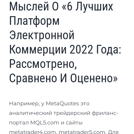
Мыслей О «6 Лучших
Платформ
Электронной
Коммерции 2022 Года:
Рассмотрено,
Сравнено И Оценено»
Например, у MetaQuotes это
аналитический трейдерский фриланс-
портал MQL5.com и сайты
metatrader4.com, metatrader5.com. Для