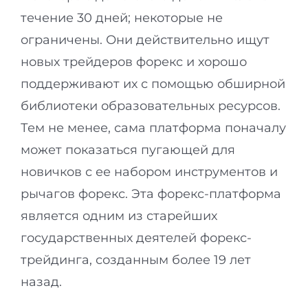
течение 30 дней; некоторые не
ограничены. Они действительно ищут
новых трейдеров форекс и хорошо
поддерживают их с помощью обширной
библиотеки образовательных ресурсов.
Тем не менее, сама платформа поначалу
может показаться пугающей для
новичков с ее набором инструментов и
рычагов форекс. Эта форекс-платформа
является одним из старейших
государственных деятелей форекс-
трейдинга, созданным более 19 лет
назад.