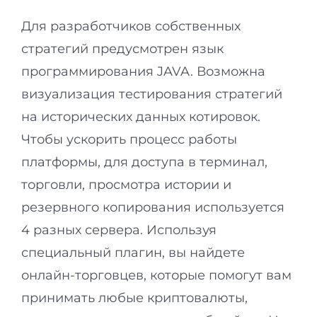
Для разработчиков собственных
стратегий предусмотрен язык
программирования JAVA. Возможна
визуализация тестирования стратегий
на исторических данных котировок.
Чтобы ускорить процесс работы
платформы, для доступа в терминал,
торговли, просмотра истории и
резервного копирования используется
4 разных сервера. Используя
специальный плагин, вы найдете
онлайн-торговцев, которые помогут вам
принимать любые криптовалюты,