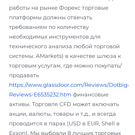
работы на рынке Форекс торговые
платформы должны отвечать
требованиям по количеству
необходимых инструментов для
технического анализа любой торговой
системы. AMarkets) в качестве шлюза к
торговым услугам, где можно покупать/
продавать
https://www.glassdoor.com/Reviews/Dotbig-
Reviews-E6535232.htm
финансовые
активы. Торговля CFD может включать
акции, валюты, товары и т.д., и всегда
проводится в парах (USD в EUR, Shell в
Exxon). Мы выбрали 8 лучших торговых