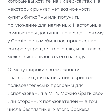
которые вы хотите, на их веб-сайтах. На
некоторых рынках нет возможности
купить биткойны или получить
приложение для наличных. Настольные
компьютеры доступны не везде, поэтому
у Gemini есть мобильное приложение,
которое упрощает торговлю, и вы также
можете использовать его на ходу.
Отмечу широкие возможности
платформы для написания скриптов —
пользовательских программ для
использования в МТ4. Можно брать свои
или сторонних пользователей — в том
числе бесплатные. У этого брокера