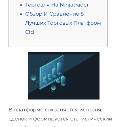
Торговля На Ninjatrader
Обзор И Сравнение 8
Лучших Торговых Платформ
Cfd
В платформе сохраняется история
сделок и формируется статистический